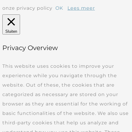
onze privacy policy
OK
Lees meer
Sluiten
Privacy Overview
This website uses cookies to improve your
experience while you navigate through the
website. Out of these, the cookies that are
categorized as necessary are stored on your
browser as they are essential for the working of
basic functionalities of the website. We also use
third-party cookies that help us analyze and