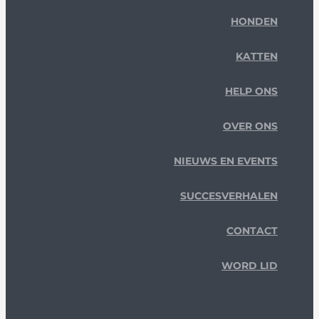
HONDEN
KATTEN
HELP ONS
OVER ONS
NIEUWS EN EVENTS
SUCCESVERHALEN
CONTACT
WORD LID