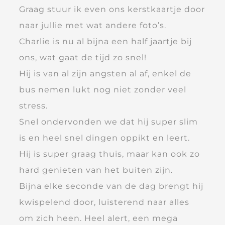
Graag stuur ik even ons kerstkaartje door
naar jullie met wat andere foto’s.
Charlie is nu al bijna een half jaartje bij
ons, wat gaat de tijd zo snel!
Hij is van al zijn angsten al af, enkel de
bus nemen lukt nog niet zonder veel
stress.
Snel ondervonden we dat hij super slim
is en heel snel dingen oppikt en leert.
Hij is super graag thuis, maar kan ook zo
hard genieten van het buiten zijn.
Bijna elke seconde van de dag brengt hij
kwispelend door, luisterend naar alles
om zich heen. Heel alert, een mega