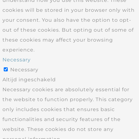
understand how you use this website. These
cookies will be stored in your browser only with
your consent. You also have the option to opt-
out of these cookies. But opting out of some of
these cookies may affect your browsing
experience.
Necessary
Necessary
Altijd ingeschakeld
Necessary cookies are absolutely essential for
the website to function properly. This category
only includes cookies that ensures basic
functionalities and security features of the
website. These cookies do not store any