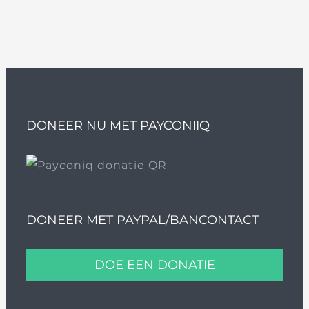
DONEER NU MET PAYCONIIQ
DONEER MET PAYPAL/BANCONTACT
DOE EEN DONATIE