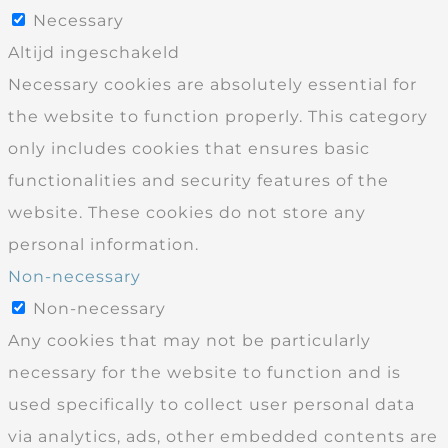
Necessary
Altijd ingeschakeld
Necessary cookies are absolutely essential for
the website to function properly. This category
only includes cookies that ensures basic
functionalities and security features of the
website. These cookies do not store any
personal information.
Non-necessary
Non-necessary
Any cookies that may not be particularly
necessary for the website to function and is
used specifically to collect user personal data
via analytics, ads, other embedded contents are