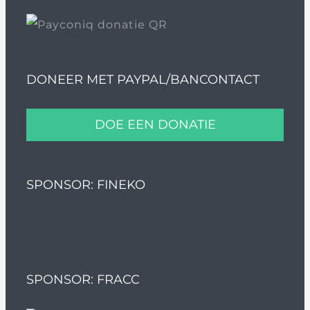
DONEER MET PAYPAL/BANCONTACT
DOE EEN DONATIE
SPONSOR: FINEKO
SPONSOR: FRACC