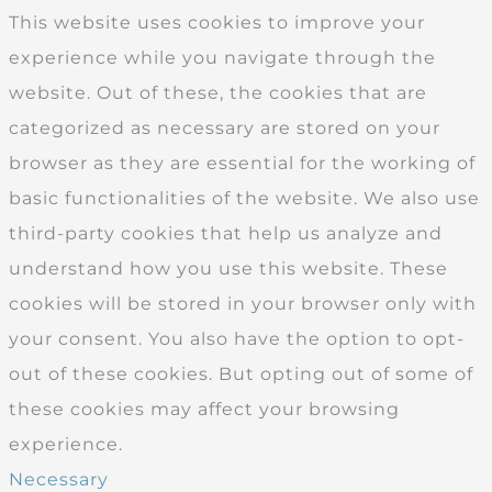
This website uses cookies to improve your
experience while you navigate through the
website. Out of these, the cookies that are
categorized as necessary are stored on your
browser as they are essential for the working of
basic functionalities of the website. We also use
third-party cookies that help us analyze and
understand how you use this website. These
cookies will be stored in your browser only with
your consent. You also have the option to opt-
out of these cookies. But opting out of some of
these cookies may affect your browsing
experience.
Necessary