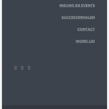
NIEUWS EN EVENTS
SUCCESVERHALEN
CONTACT
WORD LID