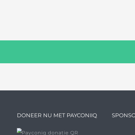
DONEER NU MET PAYCONIIQ
SPONSO