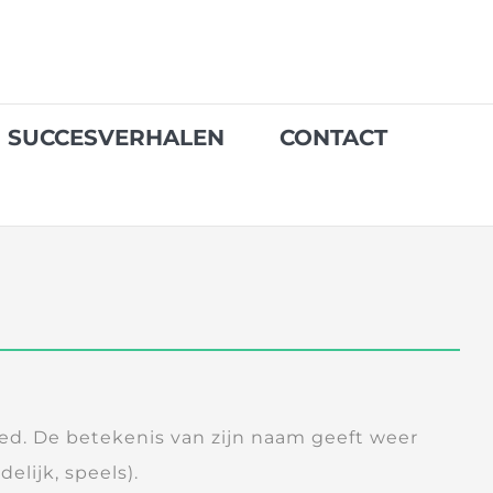
SUCCESVERHALEN
CONTACT
ed. De betekenis van zijn naam geeft weer
ndelijk, speels).