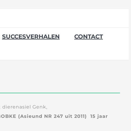
SUCCESVERHALEN
CONTACT
 dierenasiel Genk,
OBKE (Asieund NR 247 uit 2011) 15 jaar