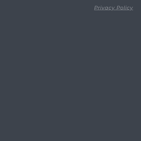
Privacy Policy