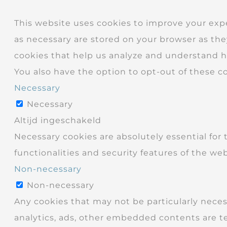
This website uses cookies to improve your exp
as necessary are stored on your browser as they
cookies that help us analyze and understand ho
You also have the option to opt-out of these c
Necessary
Necessary
Altijd ingeschakeld
Necessary cookies are absolutely essential for 
functionalities and security features of the we
Non-necessary
Non-necessary
Any cookies that may not be particularly necess
analytics, ads, other embedded contents are t