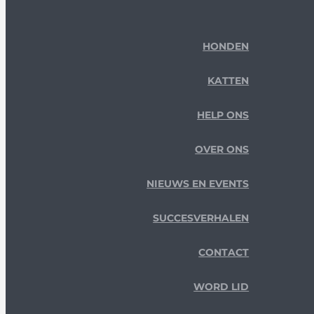
HONDEN
KATTEN
HELP ONS
OVER ONS
NIEUWS EN EVENTS
SUCCESVERHALEN
CONTACT
WORD LID