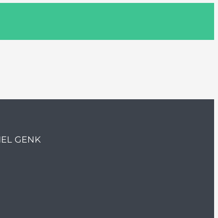
IEL GENK