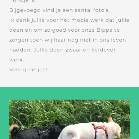
hondje is.
Bijgevoegd vind je een aantal foto’s.
Ik dank jullie voor het mooie werk dat jullie
doen en om zo goed voor onze Bippa te
zorgen toen wij haar nog niet in ons leven
hadden. Jullie doen zwaar en liefdevol
werk.
Vele groetjes!