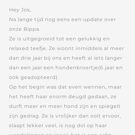
Hey Jos,
Na lange tijd nog eens een update over
onze Bippa.
Ze is uitgegroeid tot een gelukkig en
relaxed teefje. Ze woont inmiddels al meer
dan drie jaar bij ons en heeft al iets langer
dan een jaar een hondenbroertje(6 jaar en
ook geadopteerd).
Op het begin was dat even wennen, maar
het heeft haar enorm deugd gedaan, ze
durft meer en meer hond zijn en spiegelt
zijn gedrag. Ze is vrolijker dan ooit ervoor,
slaapt lekker veel, is nog dol op haar