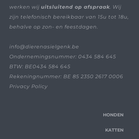
werken wij
uitsluitend op afspraak
. Wij
zijn telefonisch bereikbaar van 15u tot 18u,
behalve op zon- en feestdagen.
info@dierenasielgenk.be
Ondernemingsnummer: 0434 584 645
BTW: BE0434 584 645
Rekeningnummer: BE 85 2350 2617 0006
Privacy Policy
HONDEN
KATTEN