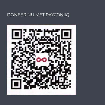
DONEER NU MET PAYCONIIQ