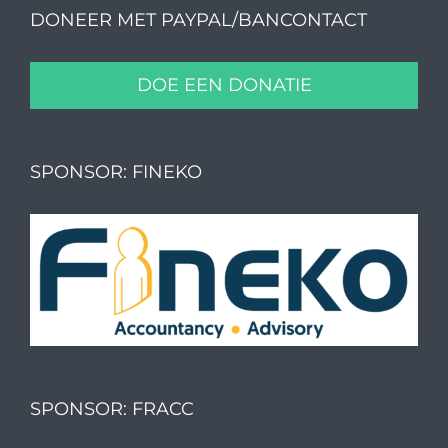
DONEER MET PAYPAL/BANCONTACT
DOE EEN DONATIE
SPONSOR: FINEKO
SPONSOR: FRACC