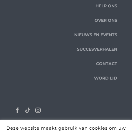
HELP ONS
OVER ONS
NIEUWS EN EVENTS
SUCCESVERHALEN
CONTACT
WORD LID
Deze website maakt gebruik van cookies om uw