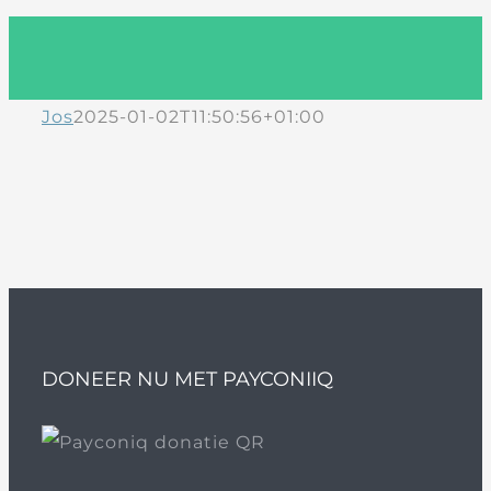
Jos
2025-01-02T11:50:56+01:00
DONEER NU MET PAYCONIIQ