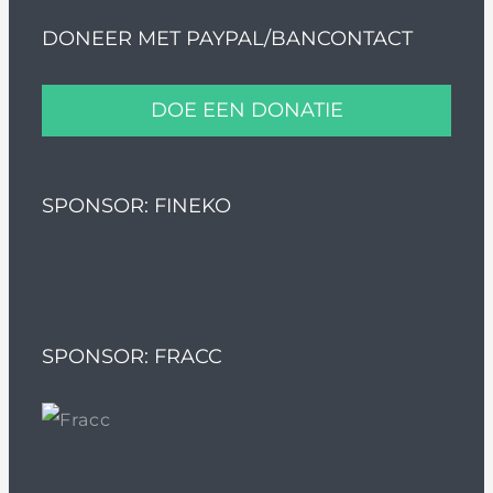
DONEER MET PAYPAL/BANCONTACT
DOE EEN DONATIE
SPONSOR: FINEKO
SPONSOR: FRACC