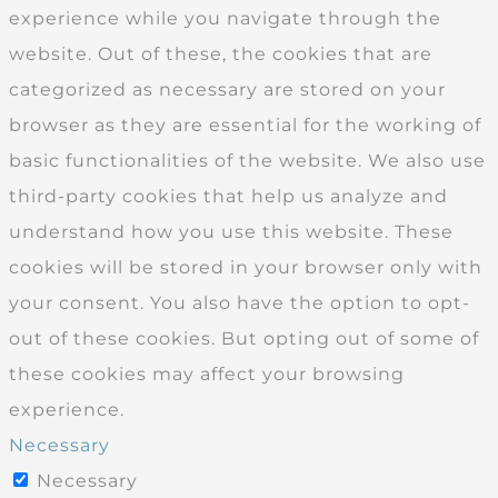
experience while you navigate through the
website. Out of these, the cookies that are
categorized as necessary are stored on your
browser as they are essential for the working of
basic functionalities of the website. We also use
third-party cookies that help us analyze and
understand how you use this website. These
cookies will be stored in your browser only with
your consent. You also have the option to opt-
out of these cookies. But opting out of some of
these cookies may affect your browsing
experience.
Necessary
Necessary