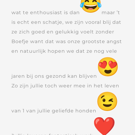
wat te enthousiast is dan
maar ’t
is echt een schatje, we zijn vooral blij dat
ze zich goed en gelukkig voelt zonder
Boefje want dat was onze grootste angst
en natuurlijk hopen we dat ze nog vele
jaren bij ons gezond kan blijven
Zo zijn jullie toch weer mee in het leven
van 1 van jullie geliefde honden