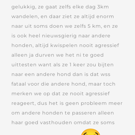
gelukkig, ze gaat zelfs elke dag 3km
wandelen, en daar ziet ze altijd enorm
naar uit soms doen we zelfs 5 km, en ze
is ook heel nieuwsgierig naar andere
honden, altijd kwispelen nooit agressief
alleen ja durven we het ni te goed
uittesten want als ze 1 keer zou bijten
naar een andere hond dan is dat wss
fataal voor die andere hond, maar toch
merken we op dat ze nooit agressief
reageert, dus het is geen probleem meer
om andere honden te passeren alleen
haar goed vasthouden omdat ze soms