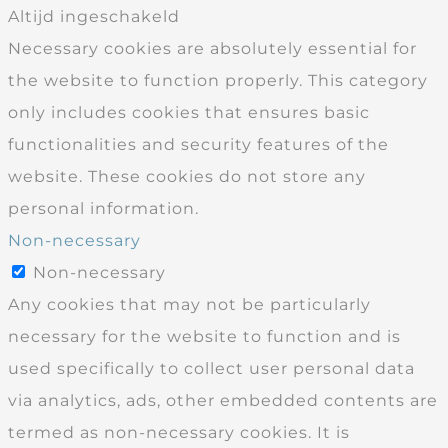
Altijd ingeschakeld
Necessary cookies are absolutely essential for
the website to function properly. This category
only includes cookies that ensures basic
functionalities and security features of the
website. These cookies do not store any
personal information.
Non-necessary
Non-necessary
Any cookies that may not be particularly
necessary for the website to function and is
used specifically to collect user personal data
via analytics, ads, other embedded contents are
termed as non-necessary cookies. It is