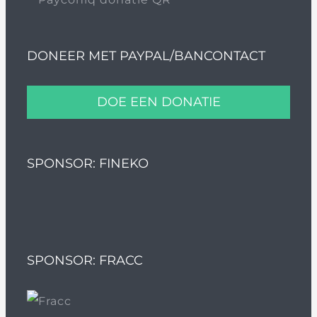
DONEER MET PAYPAL/BANCONTACT
DOE EEN DONATIE
SPONSOR: FINEKO
SPONSOR: FRACC