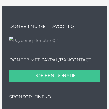
DONEER NU MET PAYCONIIQ
DONEER MET PAYPAL/BANCONTACT
DOE EEN DONATIE
SPONSOR: FINEKO