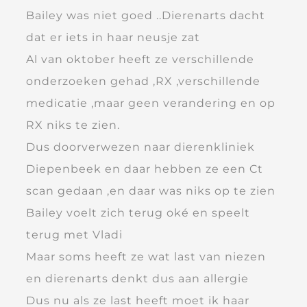
Bailey was niet goed ..Dierenarts dacht
dat er iets in haar neusje zat
Al van oktober heeft ze verschillende
onderzoeken gehad ,RX ,verschillende
medicatie ,maar geen verandering en op
RX niks te zien.
Dus doorverwezen naar dierenkliniek
Diepenbeek en daar hebben ze een Ct
scan gedaan ,en daar was niks op te zien
Bailey voelt zich terug oké en speelt
terug met Vladi
Maar soms heeft ze wat last van niezen
en dierenarts denkt dus aan allergie
Dus nu als ze last heeft moet ik haar