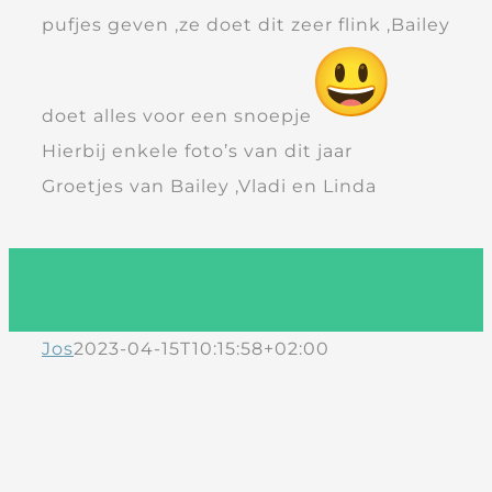
pufjes geven ,ze doet dit zeer flink ,Bailey
doet alles voor een snoepje
Hierbij enkele foto’s van dit jaar
Groetjes van Bailey ,Vladi en Linda
Jos
2023-04-15T10:15:58+02:00