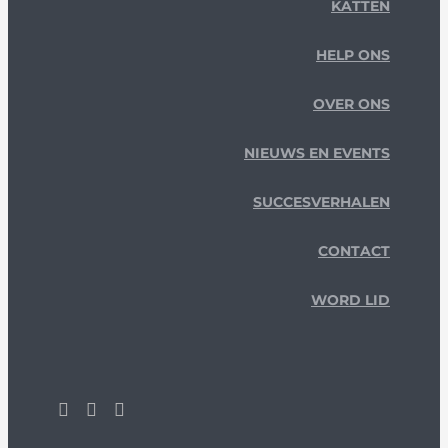
KATTEN
HELP ONS
OVER ONS
NIEUWS EN EVENTS
SUCCESVERHALEN
CONTACT
WORD LID