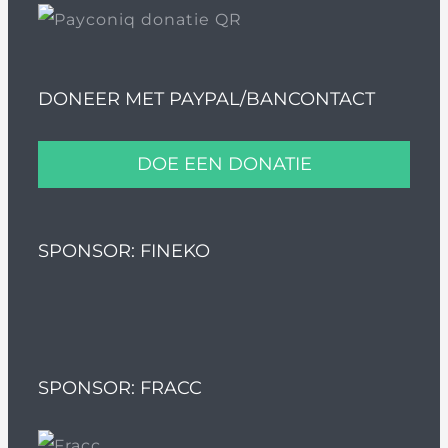
DONEER MET PAYPAL/BANCONTACT
DOE EEN DONATIE
SPONSOR: FINEKO
SPONSOR: FRACC