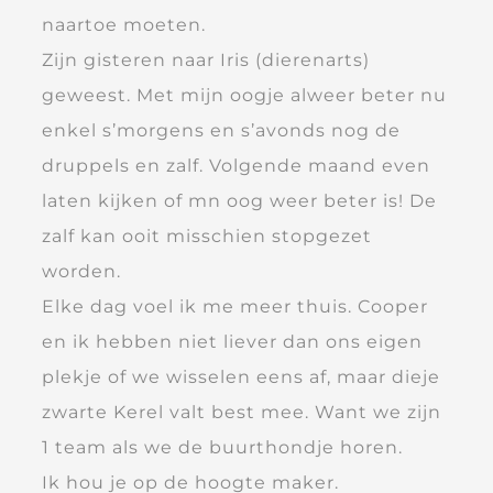
naartoe moeten.
Zijn gisteren naar Iris (dierenarts)
geweest. Met mijn oogje alweer beter nu
enkel s’morgens en s’avonds nog de
druppels en zalf. Volgende maand even
laten kijken of mn oog weer beter is! De
zalf kan ooit misschien stopgezet
worden.
Elke dag voel ik me meer thuis. Cooper
en ik hebben niet liever dan ons eigen
plekje of we wisselen eens af, maar dieje
zwarte Kerel valt best mee. Want we zijn
1 team als we de buurthondje horen.
Ik hou je op de hoogte maker.