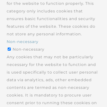
for the website to function properly. This
category only includes cookies that
ensures basic functionalities and security
features of the website. These cookies do
not store any personal information.
Non-necessary
Non-necessary
Any cookies that may not be particularly
necessary for the website to function and
is used specifically to collect user personal
data via analytics, ads, other embedded
contents are termed as non-necessary
cookies. It is mandatory to procure user
consent prior to running these cookies on