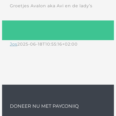
Groetjes Avalon aka Avi en de lady’s
Jos
2025-06-18T10:55:16+02:00
DONEER NU MET PAYCONIIQ