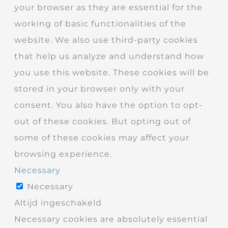
your browser as they are essential for the
working of basic functionalities of the
website. We also use third-party cookies
that help us analyze and understand how
you use this website. These cookies will be
stored in your browser only with your
consent. You also have the option to opt-
out of these cookies. But opting out of
some of these cookies may affect your
browsing experience.
Necessary
Necessary
Altijd ingeschakeld
Necessary cookies are absolutely essential