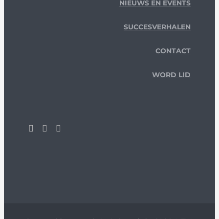
NIEUWS EN EVENTS
SUCCESVERHALEN
CONTACT
WORD LID