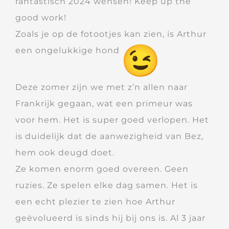
fantastisch 2024 wensen! Keep up the
good work!
Zoals je op de fotootjes kan zien, is Arthur
een ongelukkige hond
Deze zomer zijn we met z’n allen naar
Frankrijk gegaan, wat een primeur was
voor hem. Het is super goed verlopen. Het
is duidelijk dat de aanwezigheid van Bez,
hem ook deugd doet.
Ze komen enorm goed overeen. Geen
ruzies. Ze spelen elke dag samen. Het is
een echt plezier te zien hoe Arthur
geëvolueerd is sinds hij bij ons is. Al 3 jaar