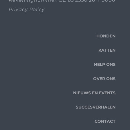
Rekeningnummer: BE 85 2350 2617 0006
Privacy Policy
HONDEN
KATTEN
HELP ONS
OVER ONS
NIEUWS EN EVENTS
SUCCESVERHALEN
CONTACT