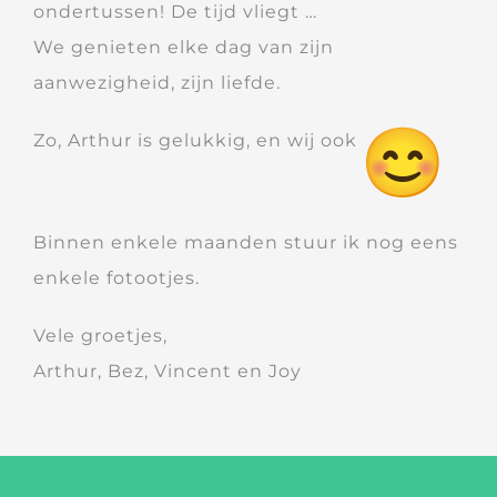
ondertussen! De tijd vliegt …
We genieten elke dag van zijn
aanwezigheid, zijn liefde.
Zo, Arthur is gelukkig, en wij ook
Binnen enkele maanden stuur ik nog eens
enkele fotootjes.
Vele groetjes,
Arthur, Bez, Vincent en Joy