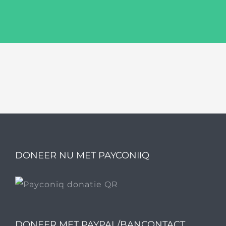
DONEER NU MET PAYCONIIQ
DONEER MET PAYPAL/BANCONTACT