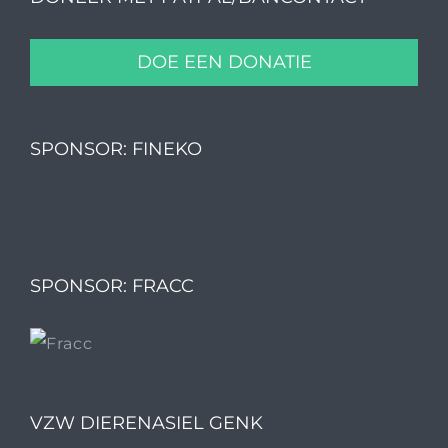
DOE EEN DONATIE
SPONSOR: FINEKO
SPONSOR: FRACC
VZW DIERENASIEL GENK