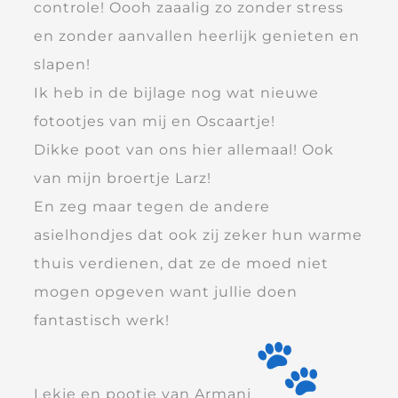
controle! Oooh zaaalig zo zonder stress
en zonder aanvallen heerlijk genieten en
slapen!
Ik heb in de bijlage nog wat nieuwe
fotootjes van mij en Oscaartje!
Dikke poot van ons hier allemaal! Ook
van mijn broertje Larz!
En zeg maar tegen de andere
asielhondjes dat ook zij zeker hun warme
thuis verdienen, dat ze de moed niet
mogen opgeven want jullie doen
fantastisch werk!
Lekje en pootje van Armani