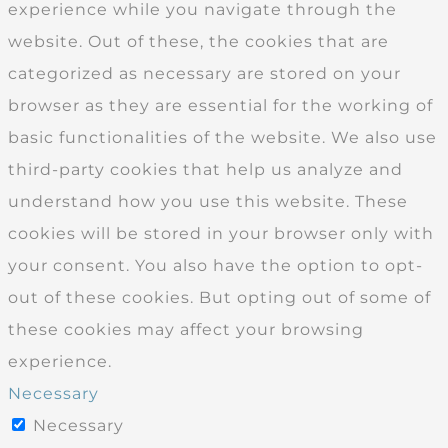
experience while you navigate through the
website. Out of these, the cookies that are
categorized as necessary are stored on your
browser as they are essential for the working of
basic functionalities of the website. We also use
third-party cookies that help us analyze and
understand how you use this website. These
cookies will be stored in your browser only with
your consent. You also have the option to opt-
out of these cookies. But opting out of some of
these cookies may affect your browsing
experience.
Necessary
Necessary