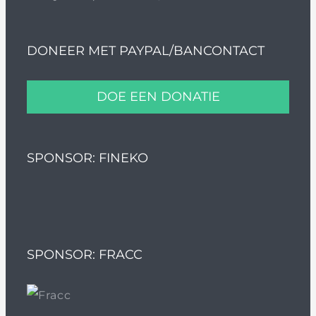
DONEER MET PAYPAL/BANCONTACT
DOE EEN DONATIE
SPONSOR: FINEKO
SPONSOR: FRACC