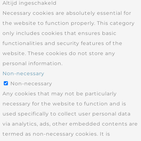
Altijd ingeschakeld
Necessary cookies are absolutely essential for
the website to function properly. This category
only includes cookies that ensures basic
functionalities and security features of the
website. These cookies do not store any
personal information.
Non-necessary
Non-necessary
Any cookies that may not be particularly
necessary for the website to function and is
used specifically to collect user personal data
via analytics, ads, other embedded contents are
termed as non-necessary cookies. It is