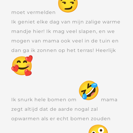
moet vermelden
Ik geniet elke dag van mijn zalige warme
mandje hier! Ik mag veel slapen, en we
mogen van mama ook veel in de tuin en
dan ga ik zonnen op het terras! Heerlijk
Ik snurk hele bomen om
mama
zegt altijd dat de aarde nogal zal
opwarmen als er echt bomen zouden