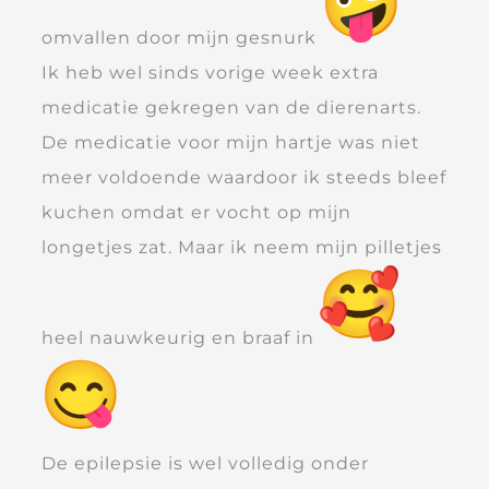
omvallen door mijn gesnurk
Ik heb wel sinds vorige week extra
medicatie gekregen van de dierenarts.
De medicatie voor mijn hartje was niet
meer voldoende waardoor ik steeds bleef
kuchen omdat er vocht op mijn
longetjes zat. Maar ik neem mijn pilletjes
heel nauwkeurig en braaf in
De epilepsie is wel volledig onder