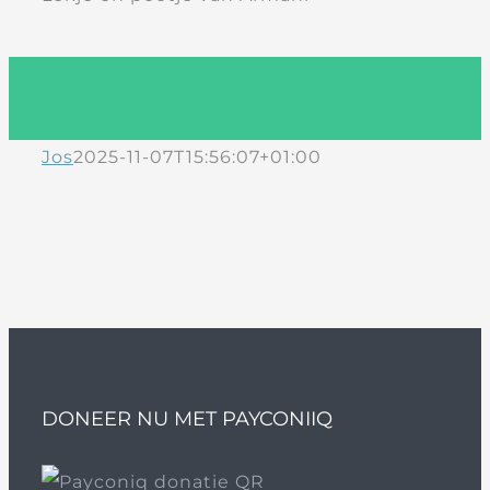
Jos
2025-11-07T15:56:07+01:00
DONEER NU MET PAYCONIIQ