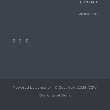
CONTACT
WORD LID
Powered by
consultY
- © Copyright 2026, VZW
Dierenasiel Genk