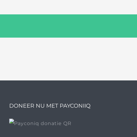
DONEER NU MET PAYCONIIQ