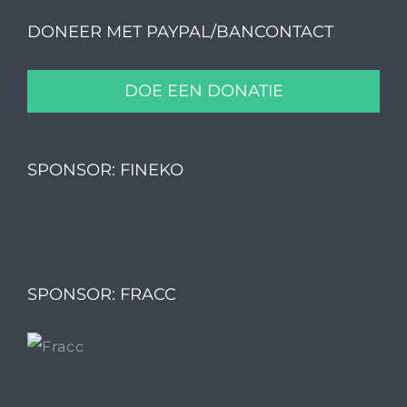
DONEER MET PAYPAL/BANCONTACT
DOE EEN DONATIE
SPONSOR: FINEKO
SPONSOR: FRACC