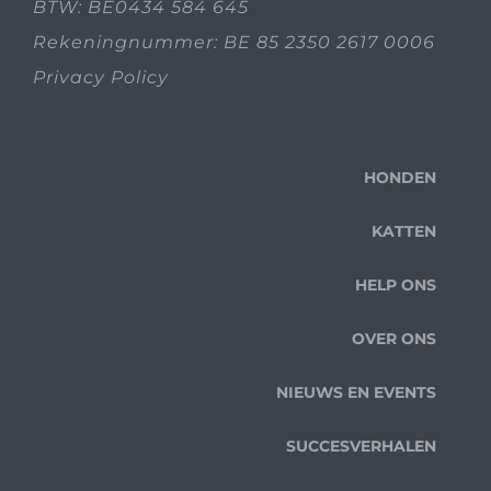
BTW: BE0434 584 645
Rekeningnummer: BE 85 2350 2617 0006
Privacy Policy
HONDEN
KATTEN
HELP ONS
OVER ONS
NIEUWS EN EVENTS
SUCCESVERHALEN