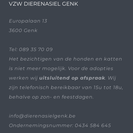
VZW DIERENASIEL GENK
Europalaan 13
3600 Genk
Tel:
089 35 70 09
Het bezichtigen van de honden en katten
is niet meer mogelijk. Voor de adopties
werken wij
uitsluitend op afspraak
. Wij
zijn telefonisch bereikbaar van 15u tot 18u,
behalve op zon- en feestdagen.
info@dierenasielgenk.be
Ondernemingsnummer: 0434 584 645