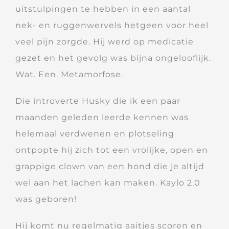
uitstulpingen te hebben in een aantal
nek- en ruggenwervels hetgeen voor heel
veel pijn zorgde. Hij werd op medicatie
gezet en het gevolg was bijna ongelooflijk.
Wat. Een. Metamorfose.
Die introverte Husky die ik een paar
maanden geleden leerde kennen was
helemaal verdwenen en plotseling
ontpopte hij zich tot een vrolijke, open en
grappige clown van een hond die je altijd
wel aan het lachen kan maken. Kaylo 2.0
was geboren!
Hij komt nu regelmatig aaitjes scoren en