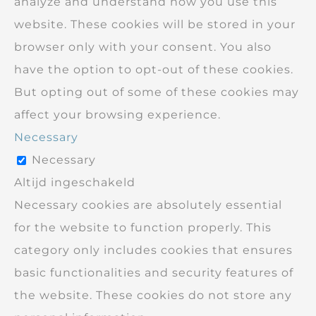
analyze and understand how you use this
website. These cookies will be stored in your
browser only with your consent. You also
have the option to opt-out of these cookies.
But opting out of some of these cookies may
affect your browsing experience.
Necessary
Necessary
Altijd ingeschakeld
Necessary cookies are absolutely essential
for the website to function properly. This
category only includes cookies that ensures
basic functionalities and security features of
the website. These cookies do not store any