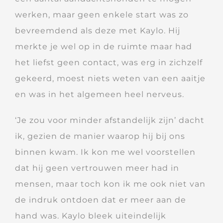
werken, maar geen enkele start was zo
bevreemdend als deze met Kaylo. Hij
merkte je wel op in de ruimte maar had
het liefst geen contact, was erg in zichzelf
gekeerd, moest niets weten van een aaitje
en was in het algemeen heel nerveus.
‘Je zou voor minder afstandelijk zijn’ dacht
ik, gezien de manier waarop hij bij ons
binnen kwam. Ik kon me wel voorstellen
dat hij geen vertrouwen meer had in
mensen, maar toch kon ik me ook niet van
de indruk ontdoen dat er meer aan de
hand was. Kaylo bleek uiteindelijk