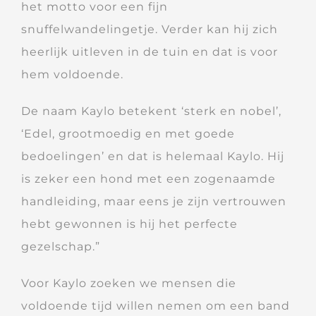
het motto voor een fijn
snuffelwandelingetje. Verder kan hij zich
heerlijk uitleven in de tuin en dat is voor
hem voldoende.
De naam Kaylo betekent ‘sterk en nobel’,
‘Edel, grootmoedig en met goede
bedoelingen’ en dat is helemaal Kaylo. Hij
is zeker een hond met een zogenaamde
handleiding, maar eens je zijn vertrouwen
hebt gewonnen is hij het perfecte
gezelschap.”
Voor Kaylo zoeken we mensen die
voldoende tijd willen nemen om een band