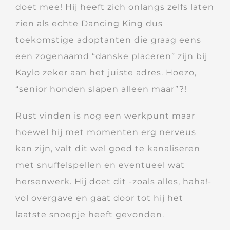
doet mee! Hij heeft zich onlangs zelfs laten
zien als echte Dancing King dus
toekomstige adoptanten die graag eens
een zogenaamd “danske placeren” zijn bij
Kaylo zeker aan het juiste adres. Hoezo,
“senior honden slapen alleen maar”?!
Rust vinden is nog een werkpunt maar
hoewel hij met momenten erg nerveus
kan zijn, valt dit wel goed te kanaliseren
met snuffelspellen en eventueel wat
hersenwerk. Hij doet dit -zoals alles, haha!-
vol overgave en gaat door tot hij het
laatste snoepje heeft gevonden.