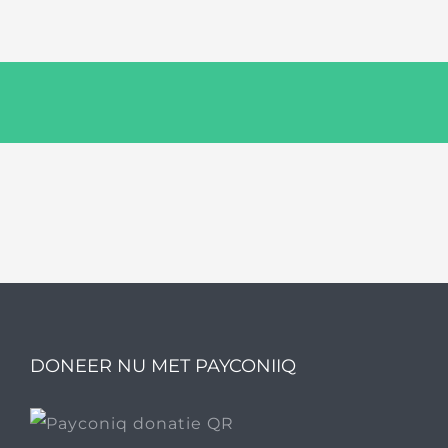
DONEER NU MET PAYCONIIQ