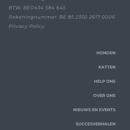
BTW: BE0434 584 645
Rekeningnummer: BE 85 2350 2617 0006
Privacy Policy
HONDEN
KATTEN
HELP ONS
OVER ONS
NIEUWS EN EVENTS
SUCCESVERHALEN