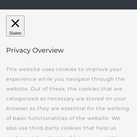
Sluiten
Privacy Overview
This website uses cookies to improve your
experience while you navigate through the
website. Out of these, the cookies that are
categorized as necessary are stored on your
browser as they are essential for the working
of basic functionalities of the website. We
also use third-party cookies that help us