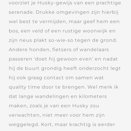
voorziet je Husky-gewijs van een prachtige
serenade. Drukke omgevingen zijn hierbij
wel best te vermijden, maar geef hem een
bos, een veld of een rustige woonwijk en
zijn neus plakt so-wie-so tegen de grond.
Andere honden, fietsers of wandelaars
passeren ‘doet hij gewoon even’ en nadat
hij de buurt grondig heeft onderzocht legt
hij ook graag contact om samen wat
quality time door te brengen. Wel merk ik
dat lange wandelingen en kilometers
maken, zoals je van een Husky zou
verwachten, niet meer voor hem zijn
weggelegd. Kort, maar krachtig is eerder