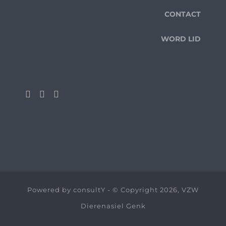
CONTACT
WORD LID
Powered by
consultY
- © Copyright 2026, VZW
Dierenasiel Genk