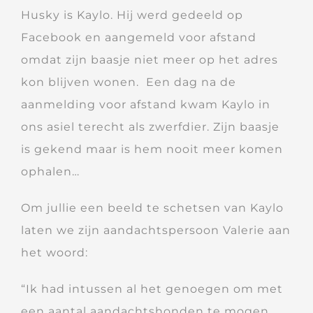
Husky is Kaylo. Hij werd gedeeld op
Facebook en aangemeld voor afstand
omdat zijn baasje niet meer op het adres
kon blijven wonen. Een dag na de
aanmelding voor afstand kwam Kaylo in
ons asiel terecht als zwerfdier. Zijn baasje
is gekend maar is hem nooit meer komen
ophalen…
Om jullie een beeld te schetsen van Kaylo
laten we zijn aandachtspersoon Valerie aan
het woord:
“Ik had intussen al het genoegen om met
een aantal aandachtshonden te mogen