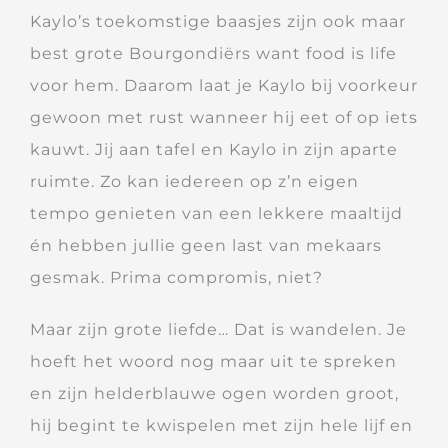
Kaylo’s toekomstige baasjes zijn ook maar
best grote Bourgondiërs want food is life
voor hem. Daarom laat je Kaylo bij voorkeur
gewoon met rust wanneer hij eet of op iets
kauwt. Jij aan tafel en Kaylo in zijn aparte
ruimte. Zo kan iedereen op z’n eigen
tempo genieten van een lekkere maaltijd
én hebben jullie geen last van mekaars
gesmak. Prima compromis, niet?
Maar zijn grote liefde… Dat is wandelen. Je
hoeft het woord nog maar uit te spreken
en zijn helderblauwe ogen worden groot,
hij begint te kwispelen met zijn hele lijf en