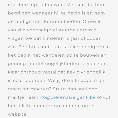
met hem op te bouwen. Mensen die hem
begrijpen wanneer hij te hevig is en hem
de nodige rust kunnen bieden. Omwille
van zijn voedselgerelateerde agressie
vragen we dat kinderen 15 jaar of ouder
zijn. Een huis met tuin is zeker nodig om in
het begin het wandelen op te bouwen en
genoeg snuffelmogelijkheden te voorzien.
Maar onthoud vooral dat Kaylo vriendelijk
is naar iedereen. Wil jij deze knappe man
graag ontmoeten? Stuur dan snel een
mailtje naar
info@dierenasielgenk.be
of vul
het inlichtingenformulier in op onze
website.