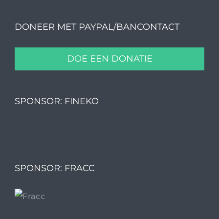
DONEER MET PAYPAL/BANCONTACT
DOE EEN DONATIE
SPONSOR: FINEKO
SPONSOR: FRACC