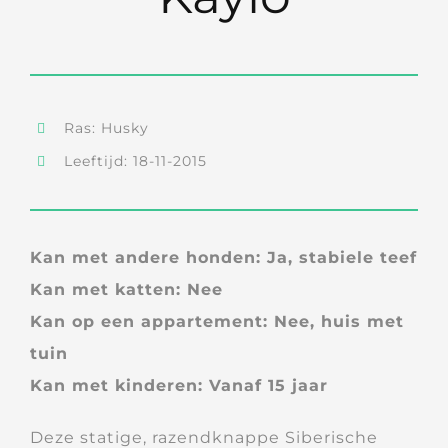
Ras: Husky
Leeftijd: 18-11-2015
Kan met andere honden: Ja, stabiele teef
Kan met katten: Nee
Kan op een appartement: Nee, huis met
tuin
Kan met kinderen: Vanaf 15 jaar
Deze statige, razendknappe Siberische