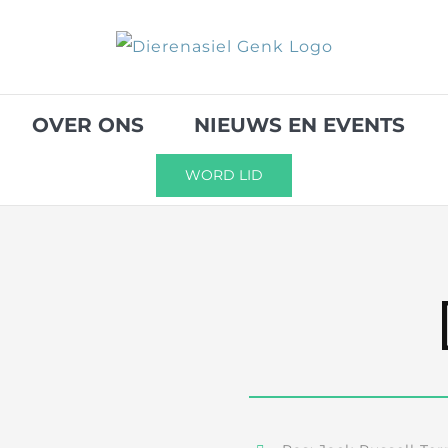
OVER ONS
NIEUWS EN EVENTS
WORD LID