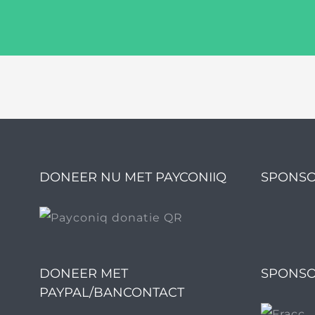
DONEER NU MET PAYCONIIQ
SPONSO
DONEER MET
SPONSO
PAYPAL/BANCONTACT