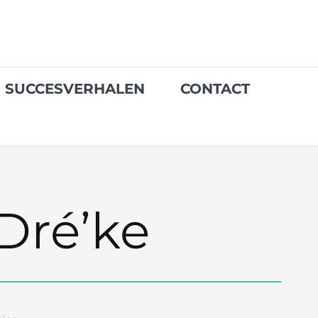
SUCCESVERHALEN
CONTACT
Dré’ke