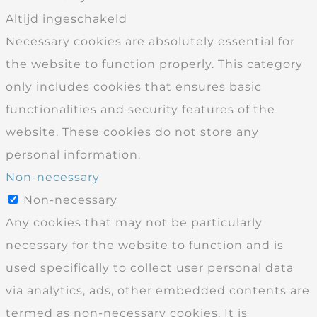
Altijd ingeschakeld
Necessary cookies are absolutely essential for
the website to function properly. This category
only includes cookies that ensures basic
functionalities and security features of the
website. These cookies do not store any
personal information.
Non-necessary
Non-necessary
Any cookies that may not be particularly
necessary for the website to function and is
used specifically to collect user personal data
via analytics, ads, other embedded contents are
termed as non-necessary cookies. It is