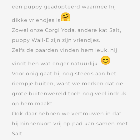
een puppy geadopteerd waarmee hij
dikke vriendjes is
Zowel onze Corgi Yoda, andere kat Salt,
puppy Wall-E zijn zijn vriendjes.
Zelfs de paarden vinden hem leuk, hij
vindt hen wat enger natuurlijk.
Voorlopig gaat hij nog steeds aan het
riempje buiten, want we merken dat de
grote buitenwereld toch nog veel indruk
op hem maakt.
Ook daar hebben we vertrouwen in dat
hij binnenkort vrij op pad kan samen met
Salt.