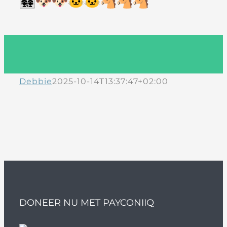
Debbie
2025-10-14T13:37:47+02:00
DONEER NU MET PAYCONIIQ