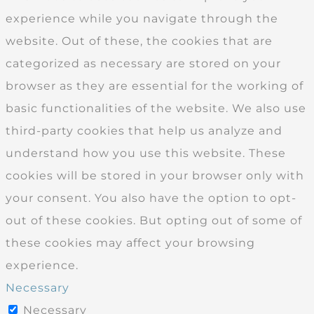
experience while you navigate through the
website. Out of these, the cookies that are
categorized as necessary are stored on your
browser as they are essential for the working of
basic functionalities of the website. We also use
third-party cookies that help us analyze and
understand how you use this website. These
cookies will be stored in your browser only with
your consent. You also have the option to opt-
out of these cookies. But opting out of some of
these cookies may affect your browsing
experience.
Necessary
Necessary