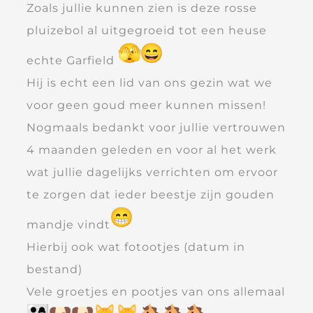
Zoals jullie kunnen zien is deze rosse
pluizebol al uitgegroeid tot een heuse
echte Garfield
Hij is echt een lid van ons gezin wat we
voor geen goud meer kunnen missen!
Nogmaals bedankt voor jullie vertrouwen
4 maanden geleden en voor al het werk
wat jullie dagelijks verrichten om ervoor
te zorgen dat ieder beestje zijn gouden
mandje vindt
Hierbij ook wat fotootjes (datum in
bestand)
Vele groetjes en pootjes van ons allemaal