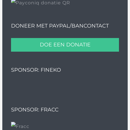
DONEER MET PAYPAL/BANCONTACT
DOE EEN DONATIE
SPONSOR: FINEKO
SPONSOR: FRACC