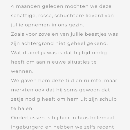
4 maanden geleden mochten we deze
schattige, rosse, schuchtere lieverd van
jullie opnemen in ons gezin.
Zoals voor zovelen van jullie beestjes was
zijn achtergrond niet geheel gekend.
Wat duidelijk was is dat hij tijd nodig
heeft om aan nieuwe situaties te
wennen.
We gaven hem deze tijd en ruimte, maar
merkten ook dat hij soms gewoon dat
zetje nodig heeft om hem uit zijn schulp
te halen.
Ondertussen is hij hier in huis helemaal
ingeburgerd en hebben we zelfs recent