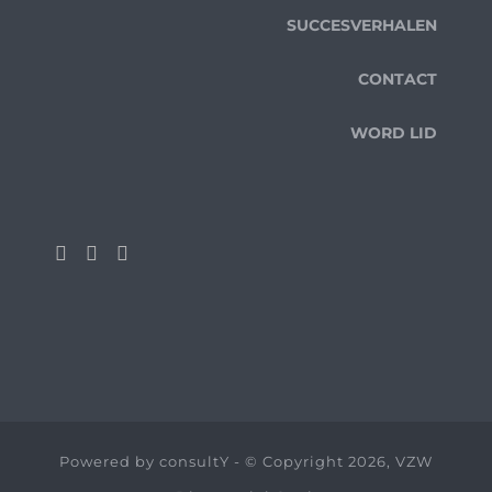
SUCCESVERHALEN
CONTACT
WORD LID
Powered by
consultY
- © Copyright 2026, VZW