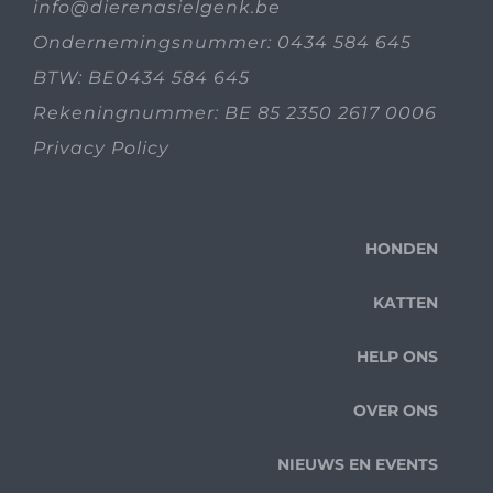
info@dierenasielgenk.be
Ondernemingsnummer: 0434 584 645
BTW: BE0434 584 645
Rekeningnummer: BE 85 2350 2617 0006
Privacy Policy
HONDEN
KATTEN
HELP ONS
OVER ONS
NIEUWS EN EVENTS