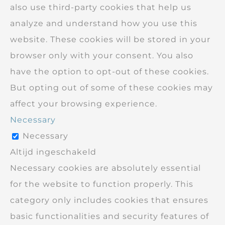
also use third-party cookies that help us
analyze and understand how you use this
website. These cookies will be stored in your
browser only with your consent. You also
have the option to opt-out of these cookies.
But opting out of some of these cookies may
affect your browsing experience.
Necessary
Necessary
Altijd ingeschakeld
Necessary cookies are absolutely essential
for the website to function properly. This
category only includes cookies that ensures
basic functionalities and security features of