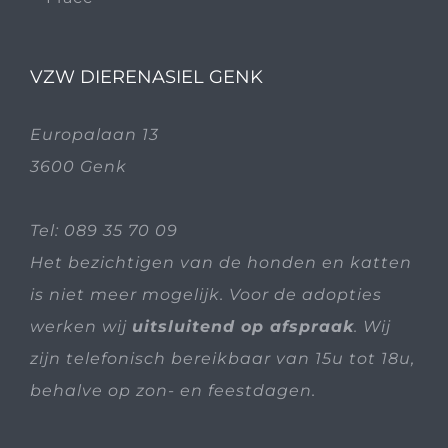
VZW DIERENASIEL GENK
Europalaan 13
3600 Genk
Tel:
089 35 70 09
Het bezichtigen van de honden en katten
is niet meer mogelijk. Voor de adopties
werken wij
uitsluitend op afspraak
. Wij
zijn telefonisch bereikbaar van 15u tot 18u,
behalve op zon- en feestdagen.