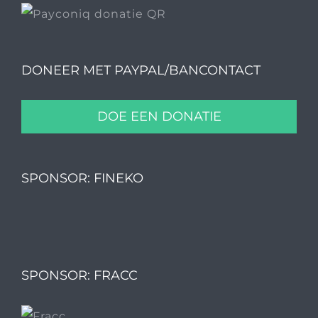
DONEER MET PAYPAL/BANCONTACT
DOE EEN DONATIE
SPONSOR: FINEKO
SPONSOR: FRACC