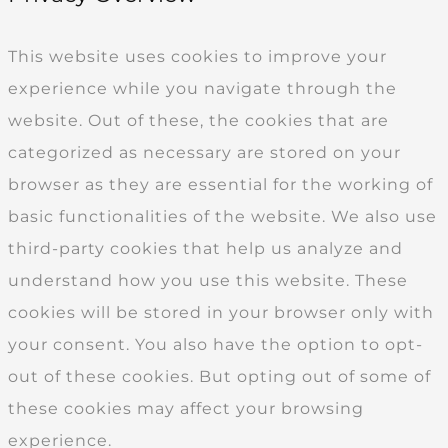
This website uses cookies to improve your
experience while you navigate through the
website. Out of these, the cookies that are
categorized as necessary are stored on your
browser as they are essential for the working of
basic functionalities of the website. We also use
third-party cookies that help us analyze and
understand how you use this website. These
cookies will be stored in your browser only with
your consent. You also have the option to opt-
out of these cookies. But opting out of some of
these cookies may affect your browsing
experience.