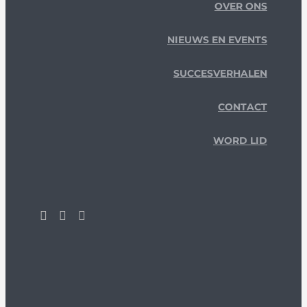
OVER ONS
NIEUWS EN EVENTS
SUCCESVERHALEN
CONTACT
WORD LID