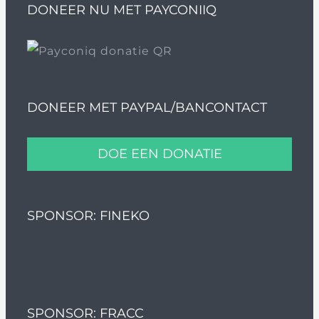
DONEER NU MET PAYCONIIQ
DONEER MET PAYPAL/BANCONTACT
DOE EEN DONATIE
SPONSOR: FINEKO
SPONSOR: FRACC