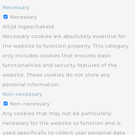
Necessary
Necessary
Altijd ingeschakeld
Necessary cookies are absolutely essential for
the website to function properly. This category
only includes cookies that ensures basic
functionalities and security features of the
website. These cookies do not store any
personal information.
Non-necessary
Non-necessary
Any cookies that may not be particularly
necessary for the website to function and is
used specifically to collect user personal data