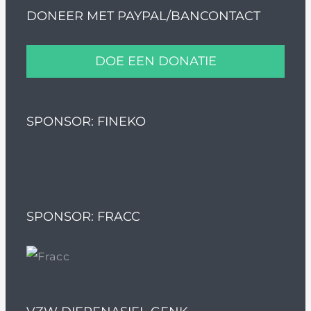
DONEER MET PAYPAL/BANCONTACT
DOE EEN DONATIE
SPONSOR: FINEKO
SPONSOR: FRACC