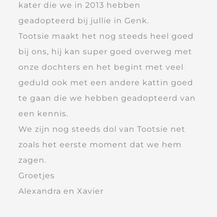
kater die we in 2013 hebben
geadopteerd bij jullie in Genk.
Tootsie maakt het nog steeds heel goed
bij ons, hij kan super goed overweg met
onze dochters en het begint met veel
geduld ook met een andere kattin goed
te gaan die we hebben geadopteerd van
een kennis.
We zijn nog steeds dol van Tootsie net
zoals het eerste moment dat we hem
zagen.
Groetjes
Alexandra en Xavier