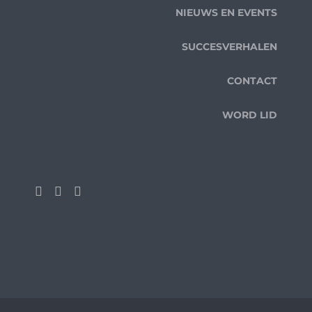
NIEUWS EN EVENTS
SUCCESVERHALEN
CONTACT
WORD LID