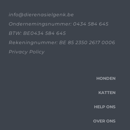
info@dierenasielgenk.be
Ondernemingsnummer: 0434 584 645
BTW: BE0434 584 645
Rekeningnummer: BE 85 2350 2617 0006
Privacy Policy
HONDEN
KATTEN
HELP ONS
OVER ONS