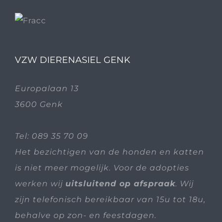
VZW DIERENASIEL GENK
Europalaan 13
3600 Genk
Tel:
089 35 70 09
Het bezichtigen van de honden en katten
is niet meer mogelijk. Voor de adopties
werken wij
uitsluitend op afspraak
. Wij
zijn telefonisch bereikbaar van 15u tot 18u,
behalve op zon- en feestdagen.