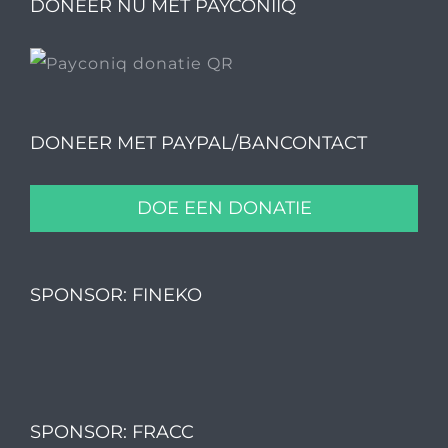
DONEER NU MET PAYCONIIQ
DONEER MET PAYPAL/BANCONTACT
DOE EEN DONATIE
SPONSOR: FINEKO
SPONSOR: FRACC