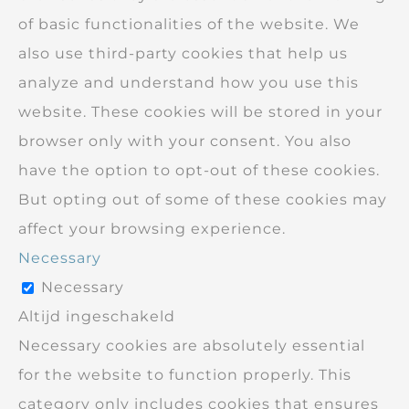
of basic functionalities of the website. We
also use third-party cookies that help us
analyze and understand how you use this
website. These cookies will be stored in your
browser only with your consent. You also
have the option to opt-out of these cookies.
But opting out of some of these cookies may
affect your browsing experience.
Necessary
Necessary
Altijd ingeschakeld
Necessary cookies are absolutely essential
for the website to function properly. This
category only includes cookies that ensures