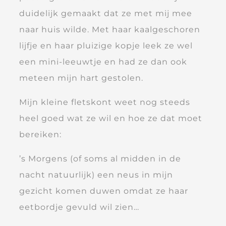
duidelijk gemaakt dat ze met mij mee
naar huis wilde. Met haar kaalgeschoren
lijfje en haar pluizige kopje leek ze wel
een mini-leeuwtje en had ze dan ook
meteen mijn hart gestolen.
Mijn kleine fletskont weet nog steeds
heel goed wat ze wil en hoe ze dat moet
bereiken:
’s Morgens (of soms al midden in de
nacht natuurlijk) een neus in mijn
gezicht komen duwen omdat ze haar
eetbordje gevuld wil zien…