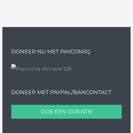
DONEER NU MET PAYCONIIQ
DONEER MET PAYPAL/BANCONTACT
DOE EEN DONATIE