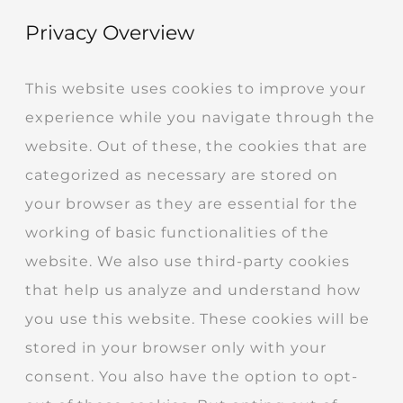
Privacy Overview
This website uses cookies to improve your
experience while you navigate through the
website. Out of these, the cookies that are
categorized as necessary are stored on
your browser as they are essential for the
working of basic functionalities of the
website. We also use third-party cookies
that help us analyze and understand how
you use this website. These cookies will be
stored in your browser only with your
consent. You also have the option to opt-