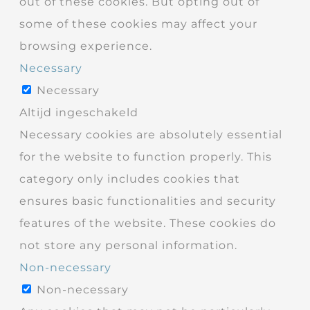
out of these cookies. But opting out of
some of these cookies may affect your
browsing experience.
Necessary
Necessary
Altijd ingeschakeld
Necessary cookies are absolutely essential
for the website to function properly. This
category only includes cookies that
ensures basic functionalities and security
features of the website. These cookies do
not store any personal information.
Non-necessary
Non-necessary