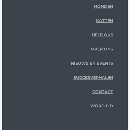
HONDEN
KATTEN
HELP ONS
OVER ONS
NIEUWS EN EVENTS
SUCCESVERHALEN
CONTACT
WORD LID