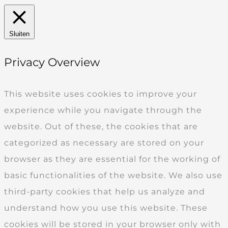
Sluiten
Privacy Overview
This website uses cookies to improve your
experience while you navigate through the
website. Out of these, the cookies that are
categorized as necessary are stored on your
browser as they are essential for the working of
basic functionalities of the website. We also use
third-party cookies that help us analyze and
understand how you use this website. These
cookies will be stored in your browser only with