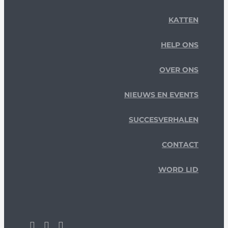
KATTEN
HELP ONS
OVER ONS
NIEUWS EN EVENTS
SUCCESVERHALEN
CONTACT
WORD LID