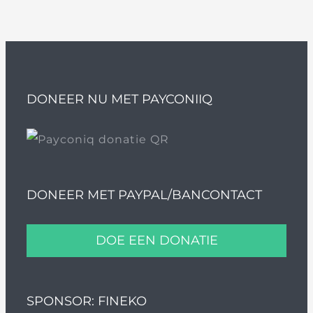
DONEER NU MET PAYCONIIQ
DONEER MET PAYPAL/BANCONTACT
DOE EEN DONATIE
SPONSOR: FINEKO