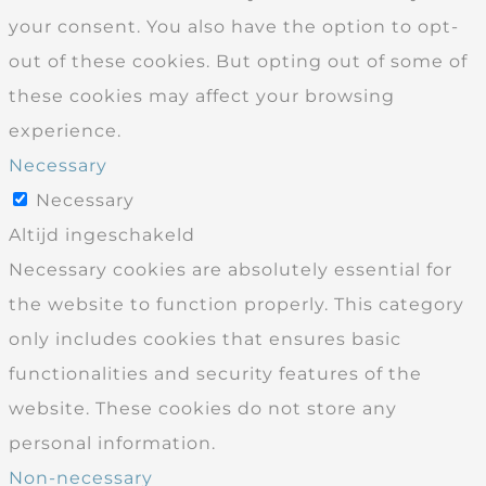
your consent. You also have the option to opt-
out of these cookies. But opting out of some of
these cookies may affect your browsing
experience.
Necessary
Necessary
Altijd ingeschakeld
Necessary cookies are absolutely essential for
the website to function properly. This category
only includes cookies that ensures basic
functionalities and security features of the
website. These cookies do not store any
personal information.
Non-necessary