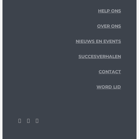
HELP ONS
OVER ONS
NIEUWS EN EVENTS
SUCCESVERHALEN
CONTACT
WORD LID