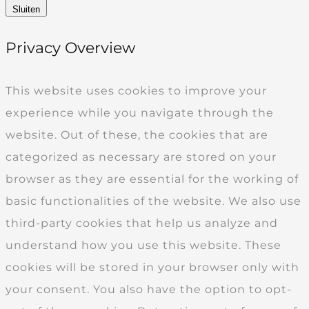
Sluiten
Privacy Overview
This website uses cookies to improve your
experience while you navigate through the
website. Out of these, the cookies that are
categorized as necessary are stored on your
browser as they are essential for the working of
basic functionalities of the website. We also use
third-party cookies that help us analyze and
understand how you use this website. These
cookies will be stored in your browser only with
your consent. You also have the option to opt-