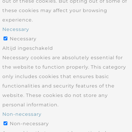
out of these cookies. But opting out of some of
these cookies may affect your browsing
experience.
Necessary
Necessary
Altijd ingeschakeld
Necessary cookies are absolutely essential for
the website to function properly. This category
only includes cookies that ensures basic
functionalities and security features of the
website. These cookies do not store any
personal information.
Non-necessary
Non-necessary