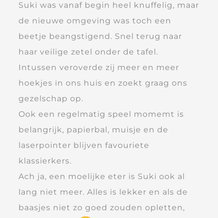
Suki was vanaf begin heel knuffelig, maar
de nieuwe omgeving was toch een
beetje beangstigend. Snel terug naar
haar veilige zetel onder de tafel.
Intussen veroverde zij meer en meer
hoekjes in ons huis en zoekt graag ons
gezelschap op.
Ook een regelmatig speel momemt is
belangrijk, papierbal, muisje en de
laserpointer blijven favouriete
klassierkers.
Ach ja, een moelijke eter is Suki ook al
lang niet meer. Alles is lekker en als de
baasjes niet zo goed zouden opletten,