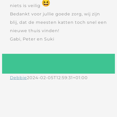
niets is veilig
Bedankt voor jullie goede zorg, wij zijn
blij, dat de meesten katten toch snel een
nieuwe thuis vinden!
Gabi, Peter en Suki
Debbie
2024-02-05T12:59:31+01:00