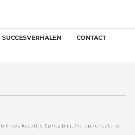
SUCCESVERHALEN
CONTACT
ik ros katertje Spritz bij jullie opgehaald ter