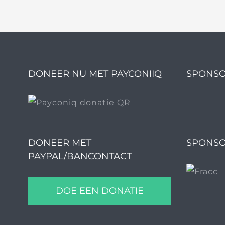
DONEER NU MET PAYCONIIQ
SPONSO
DONEER MET
SPONSO
PAYPAL/BANCONTACT
DOE EEN DONATIE