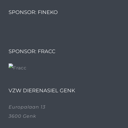
SPONSOR: FINEKO
SPONSOR: FRACC
VZW DIERENASIEL GENK
Europalaan 13
3600 Genk