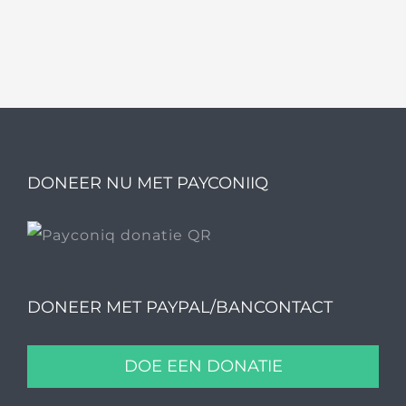
DONEER NU MET PAYCONIIQ
DONEER MET PAYPAL/BANCONTACT
DOE EEN DONATIE