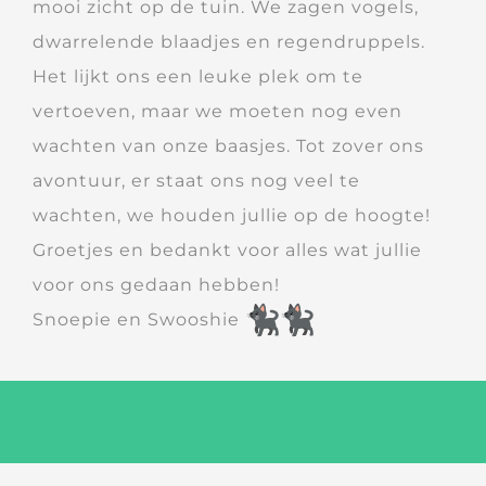
mooi zicht op de tuin. We zagen vogels,
dwarrelende blaadjes en regendruppels.
Het lijkt ons een leuke plek om te
vertoeven, maar we moeten nog even
wachten van onze baasjes. Tot zover ons
avontuur, er staat ons nog veel te
wachten, we houden jullie op de hoogte!
Groetjes en bedankt voor alles wat jullie
voor ons gedaan hebben!
Snoepie en Swooshie