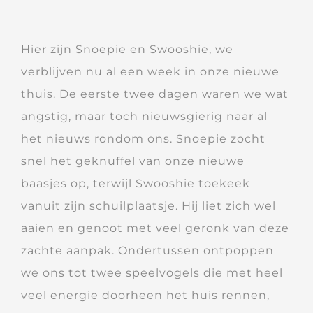
Hier zijn Snoepie en Swooshie, we
verblijven nu al een week in onze nieuwe
thuis. De eerste twee dagen waren we wat
angstig, maar toch nieuwsgierig naar al
het nieuws rondom ons. Snoepie zocht
snel het geknuffel van onze nieuwe
baasjes op, terwijl Swooshie toekeek
vanuit zijn schuilplaatsje. Hij liet zich wel
aaien en genoot met veel geronk van deze
zachte aanpak. Ondertussen ontpoppen
we ons tot twee speelvogels die met heel
veel energie doorheen het huis rennen,