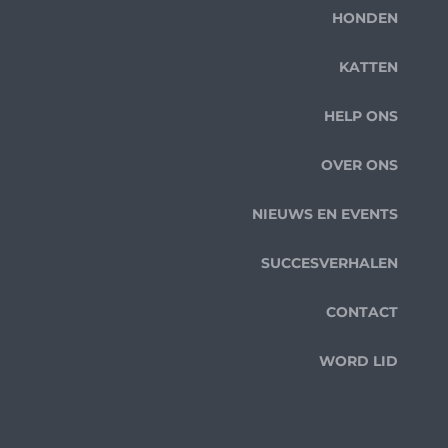
HONDEN
KATTEN
HELP ONS
OVER ONS
NIEUWS EN EVENTS
SUCCESVERHALEN
CONTACT
WORD LID