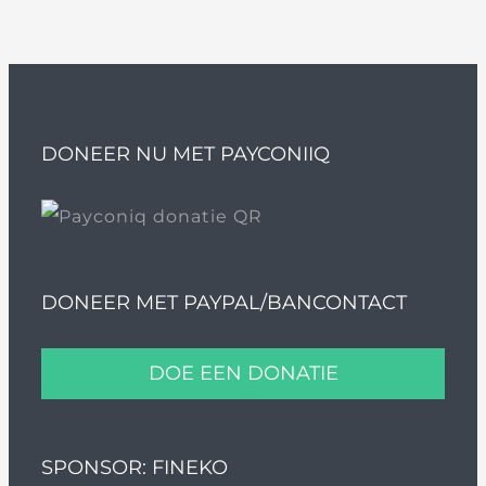
DONEER NU MET PAYCONIIQ
DONEER MET PAYPAL/BANCONTACT
DOE EEN DONATIE
SPONSOR: FINEKO