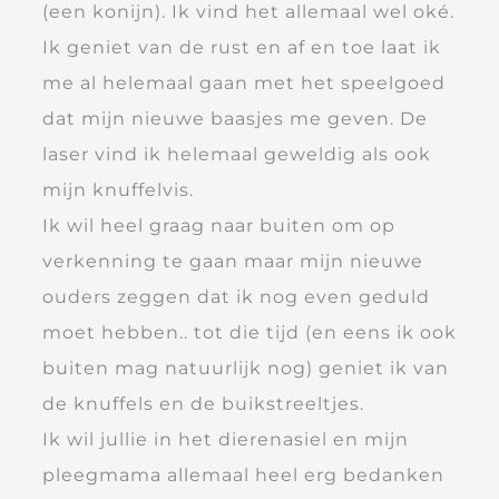
(een konijn). Ik vind het allemaal wel oké.
Ik geniet van de rust en af en toe laat ik
me al helemaal gaan met het speelgoed
dat mijn nieuwe baasjes me geven. De
laser vind ik helemaal geweldig als ook
mijn knuffelvis.
Ik wil heel graag naar buiten om op
verkenning te gaan maar mijn nieuwe
ouders zeggen dat ik nog even geduld
moet hebben.. tot die tijd (en eens ik ook
buiten mag natuurlijk nog) geniet ik van
de knuffels en de buikstreeltjes.
Ik wil jullie in het dierenasiel en mijn
pleegmama allemaal heel erg bedanken