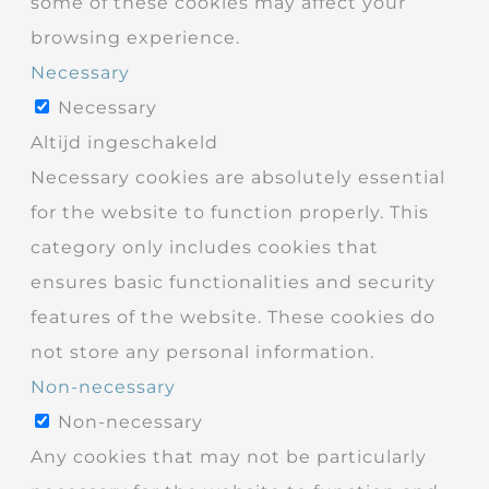
some of these cookies may affect your
browsing experience.
Necessary
Necessary
Altijd ingeschakeld
Necessary cookies are absolutely essential
for the website to function properly. This
category only includes cookies that
ensures basic functionalities and security
features of the website. These cookies do
not store any personal information.
Non-necessary
Non-necessary
Any cookies that may not be particularly