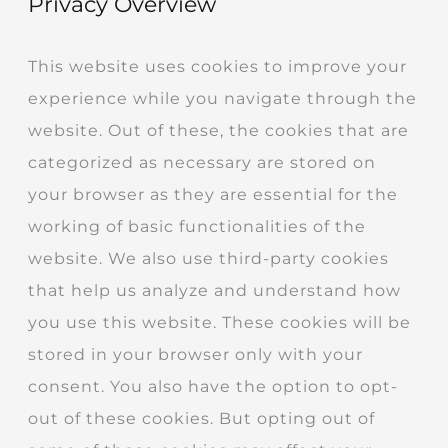
Privacy Overview
This website uses cookies to improve your
experience while you navigate through the
website. Out of these, the cookies that are
categorized as necessary are stored on
your browser as they are essential for the
working of basic functionalities of the
website. We also use third-party cookies
that help us analyze and understand how
you use this website. These cookies will be
stored in your browser only with your
consent. You also have the option to opt-
out of these cookies. But opting out of