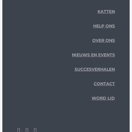
KATTEN
HELP ONS
OVER ONS
NIEUWS EN EVENTS
SUCCESVERHALEN
CONTACT
WORD LID