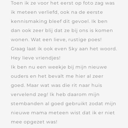
Toen ik ze voor het eerst op foto zag was
ik meteen verliefd, ook na de eerste
kennismaking bleef dit gevoel. Ik ben
dan ook zeer blij dat ze bij ons is komen
wonen. Wat een lieve, rustige poes!
Graag laat ik ook even Sky aan het woord.
Hey lieve vriendjes!
Ik ben nu een weekje bij mijn nieuwe
ouders en het bevalt me hier al zeer
goed. Maar wat was die rit naar huis
vervelend zeg! Ik heb daarom mijn
stembanden al goed gebruikt zodat mijn
nieuwe mama meteen wist dat ik er niet
mee opgezet was!