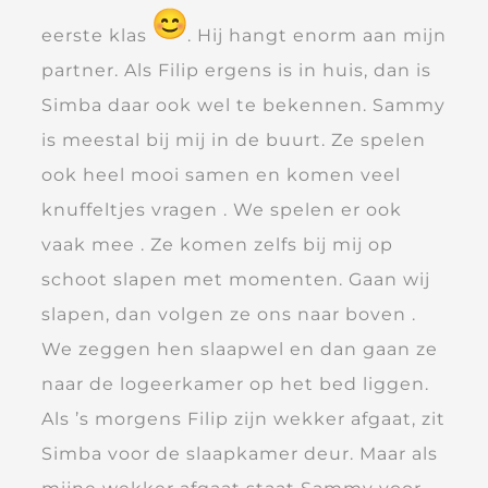
eerste klas
. Hij hangt enorm aan mijn
partner. Als Filip ergens is in huis, dan is
Simba daar ook wel te bekennen. Sammy
is meestal bij mij in de buurt. Ze spelen
ook heel mooi samen en komen veel
knuffeltjes vragen . We spelen er ook
vaak mee . Ze komen zelfs bij mij op
schoot slapen met momenten. Gaan wij
slapen, dan volgen ze ons naar boven .
We zeggen hen slaapwel en dan gaan ze
naar de logeerkamer op het bed liggen.
Als ’s morgens Filip zijn wekker afgaat, zit
Simba voor de slaapkamer deur. Maar als