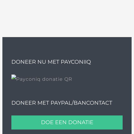
DONEER NU MET PAYCONIIQ
DONEER MET PAYPAL/BANCONTACT
DOE EEN DONATIE