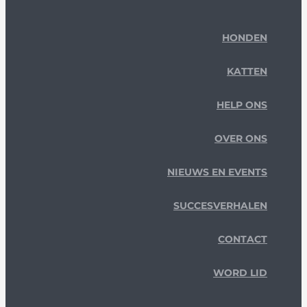
HONDEN
KATTEN
HELP ONS
OVER ONS
NIEUWS EN EVENTS
SUCCESVERHALEN
CONTACT
WORD LID