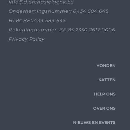
info@dierenasielgenk.be
Ondernemingsnummer: 0434 584 645
BTW: BE0434 584 645
Rekeningnummer: BE 85 2350 2617 0006
Privacy Policy
HONDEN
KATTEN
HELP ONS
OVER ONS
NIEUWS EN EVENTS