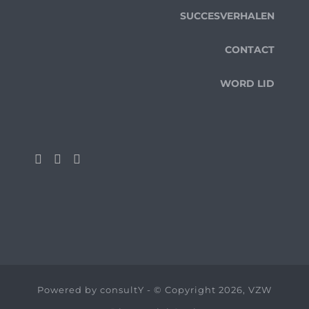
SUCCESVERHALEN
CONTACT
WORD LID
Powered by
consultY
- © Copyright 2026, VZW