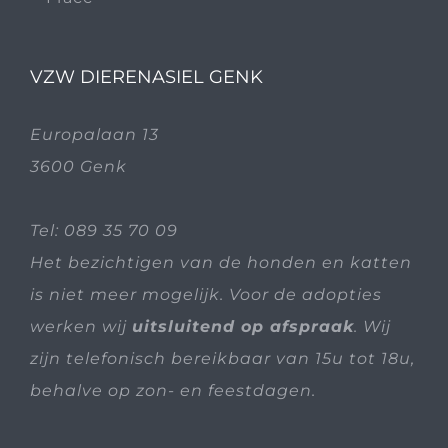
VZW DIERENASIEL GENK
Europalaan 13
3600 Genk
Tel:
089 35 70 09
Het bezichtigen van de honden en katten
is niet meer mogelijk. Voor de adopties
werken wij
uitsluitend op afspraak
. Wij
zijn telefonisch bereikbaar van 15u tot 18u,
behalve op zon- en feestdagen.