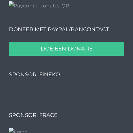
DONEER MET PAYPAL/BANCONTACT
DOE EEN DONATIE
SPONSOR: FINEKO
SPONSOR: FRACC