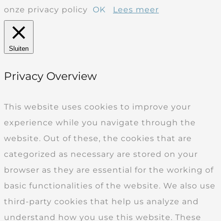
onze privacy policy
OK
Lees meer
Sluiten
Privacy Overview
This website uses cookies to improve your
experience while you navigate through the
website. Out of these, the cookies that are
categorized as necessary are stored on your
browser as they are essential for the working of
basic functionalities of the website. We also use
third-party cookies that help us analyze and
understand how you use this website. These