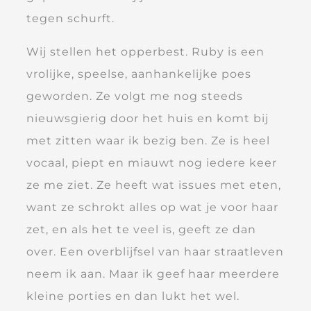
tegen schurft.
Wij stellen het opperbest. Ruby is een
vrolijke, speelse, aanhankelijke poes
geworden. Ze volgt me nog steeds
nieuwsgierig door het huis en komt bij
met zitten waar ik bezig ben. Ze is heel
vocaal, piept en miauwt nog iedere keer
ze me ziet. Ze heeft wat issues met eten,
want ze schrokt alles op wat je voor haar
zet, en als het te veel is, geeft ze dan
over. Een overblijfsel van haar straatleven
neem ik aan. Maar ik geef haar meerdere
kleine porties en dan lukt het wel.