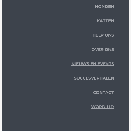
HONDEN
KATTEN
HELP ONS
OVER ONS
NIEUWS EN EVENTS
SUCCESVERHALEN
CONTACT
WORD LID