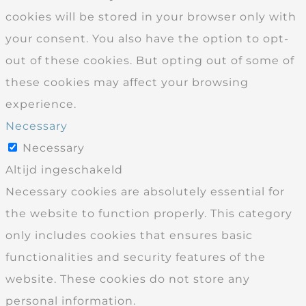
cookies will be stored in your browser only with
your consent. You also have the option to opt-
out of these cookies. But opting out of some of
these cookies may affect your browsing
experience.
Necessary
Necessary
Altijd ingeschakeld
Necessary cookies are absolutely essential for
the website to function properly. This category
only includes cookies that ensures basic
functionalities and security features of the
website. These cookies do not store any
personal information.