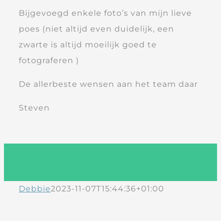
Bijgevoegd enkele foto’s van mijn lieve
poes (niet altijd even duidelijk, een
zwarte is altijd moeilijk goed te
fotograferen )
De allerbeste wensen aan het team daar
Steven
Debbie
2023-11-07T15:44:36+01:00