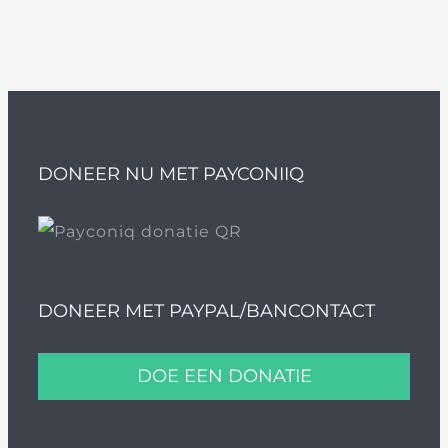
DONEER NU MET PAYCONIIQ
DONEER MET PAYPAL/BANCONTACT
DOE EEN DONATIE