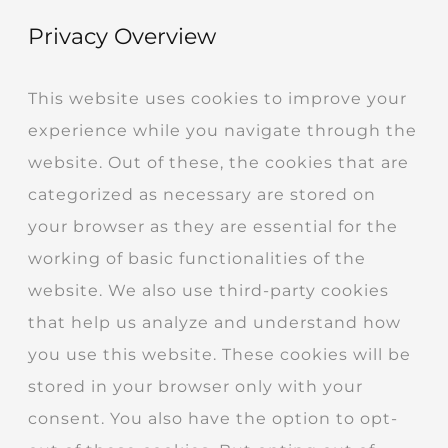
Privacy Overview
This website uses cookies to improve your
experience while you navigate through the
website. Out of these, the cookies that are
categorized as necessary are stored on
your browser as they are essential for the
working of basic functionalities of the
website. We also use third-party cookies
that help us analyze and understand how
you use this website. These cookies will be
stored in your browser only with your
consent. You also have the option to opt-