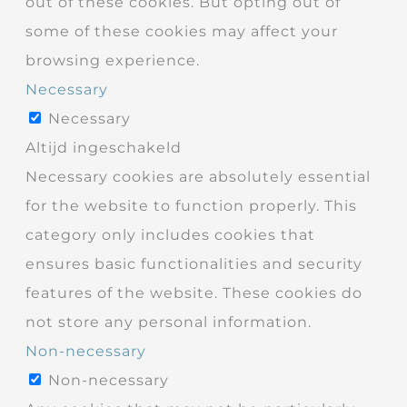
out of these cookies. But opting out of
some of these cookies may affect your
browsing experience.
Necessary
Necessary
Altijd ingeschakeld
Necessary cookies are absolutely essential
for the website to function properly. This
category only includes cookies that
ensures basic functionalities and security
features of the website. These cookies do
not store any personal information.
Non-necessary
Non-necessary