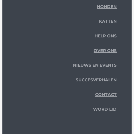
HONDEN
KATTEN
HELP ONS
OVER ONS
NIEUWS EN EVENTS
SUCCESVERHALEN
CONTACT
WORD LID