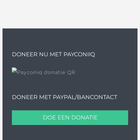
DONEER NU MET PAYCONIIQ
DONEER MET PAYPAL/BANCONTACT
DOE EEN DONATIE