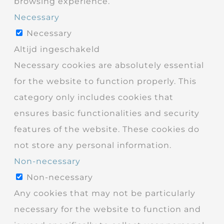
browsing experience.
Necessary
Necessary
Altijd ingeschakeld
Necessary cookies are absolutely essential
for the website to function properly. This
category only includes cookies that
ensures basic functionalities and security
features of the website. These cookies do
not store any personal information.
Non-necessary
Non-necessary
Any cookies that may not be particularly
necessary for the website to function and