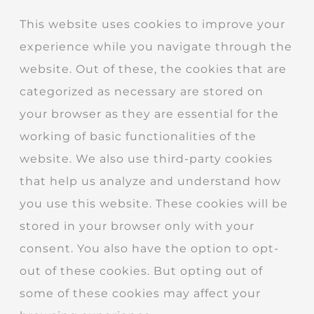
This website uses cookies to improve your
experience while you navigate through the
website. Out of these, the cookies that are
categorized as necessary are stored on
your browser as they are essential for the
working of basic functionalities of the
website. We also use third-party cookies
that help us analyze and understand how
you use this website. These cookies will be
stored in your browser only with your
consent. You also have the option to opt-
out of these cookies. But opting out of
some of these cookies may affect your