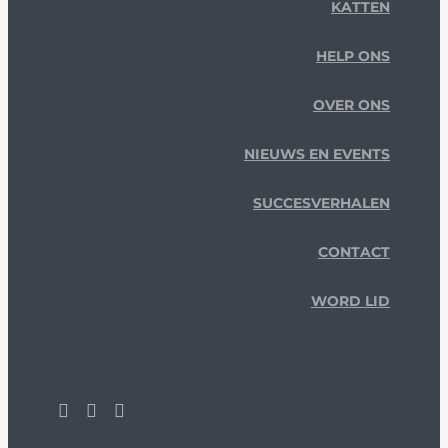
KATTEN
HELP ONS
OVER ONS
NIEUWS EN EVENTS
SUCCESVERHALEN
CONTACT
WORD LID