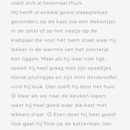
voelt zich al helemaal thuis.
Hij heeft al enkele goeie slaapplekjes
gevonden, op de kast (op een dekentje)
in de zetel of op het nestje op de
krabpaal die voor het raam staat waar hij
lekker in de warmte van het zonnetje
kan liggen. Maar als hij daar niet ligt,
speelt hij heel graag met zijn speeltjes.
Vooral pluimpjes en zijn mini dinoknuffel
vind hij leuk. Dan zoeft hij door het huis.
🙂 Maar als we naar de keuken lopen,
weet hij heel goed waar die kast met
lekkers staat. 🙂 Eten doet hij heel goed!
Ook gaat hij flink op de kattenbak. Van