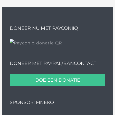
DONEER NU MET PAYCONIIQ
DONEER MET PAYPAL/BANCONTACT
DOE EEN DONATIE
SPONSOR: FINEKO