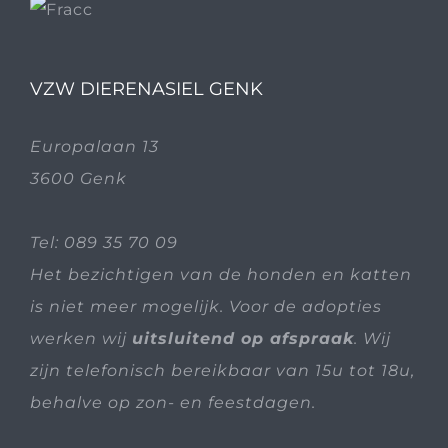
VZW DIERENASIEL GENK
Europalaan 13
3600 Genk
Tel:
089 35 70 09
Het bezichtigen van de honden en katten
is niet meer mogelijk. Voor de adopties
werken wij
uitsluitend op afspraak
. Wij
zijn telefonisch bereikbaar van 15u tot 18u,
behalve op zon- en feestdagen.