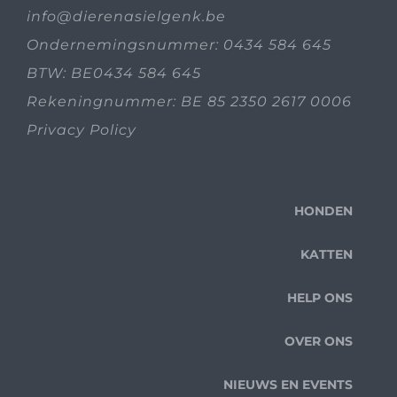
info@dierenasielgenk.be
Ondernemingsnummer: 0434 584 645
BTW: BE0434 584 645
Rekeningnummer: BE 85 2350 2617 0006
Privacy Policy
HONDEN
KATTEN
HELP ONS
OVER ONS
NIEUWS EN EVENTS