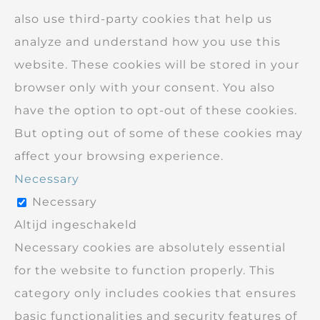
also use third-party cookies that help us
analyze and understand how you use this
website. These cookies will be stored in your
browser only with your consent. You also
have the option to opt-out of these cookies.
But opting out of some of these cookies may
affect your browsing experience.
Necessary
Necessary
Altijd ingeschakeld
Necessary cookies are absolutely essential
for the website to function properly. This
category only includes cookies that ensures
basic functionalities and security features of