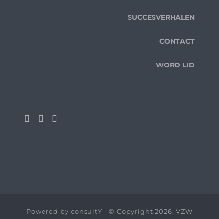
SUCCESVERHALEN
CONTACT
WORD LID
Powered by
consultY
- © Copyright 2026, VZW