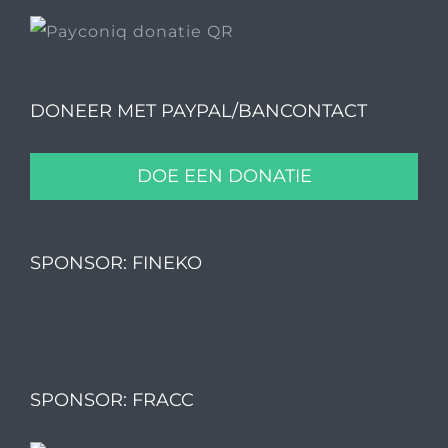
DONEER MET PAYPAL/BANCONTACT
DOE EEN DONATIE
SPONSOR: FINEKO
SPONSOR: FRACC