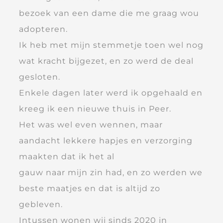
bezoek van een dame die me graag wou
adopteren.
Ik heb met mijn stemmetje toen wel nog
wat kracht bijgezet, en zo werd de deal
gesloten.
Enkele dagen later werd ik opgehaald en
kreeg ik een nieuwe thuis in Peer.
Het was wel even wennen, maar
aandacht lekkere hapjes en verzorging
maakten dat ik het al
gauw naar mijn zin had, en zo werden we
beste maatjes en dat is altijd zo
gebleven.
Intussen wonen wij sinds 2020 in