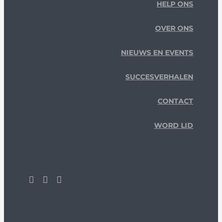
HELP ONS
OVER ONS
NIEUWS EN EVENTS
SUCCESVERHALEN
CONTACT
WORD LID