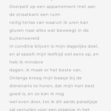
Overpelt op een appartement met aan
de straatkant een ruim
veilig terras van waaruit ik uren kan
gluren naar alles wat beweegt in de
buitenwereld.
In conditie blijven is mijn dagelijks doel,
en al speelt mijn leeftijd wel eens op, en
heb ik mindere
dagen, ik maak er het beste van.
Onlangs kreeg mijn baasje bij de
dierenarts te horen, dat mijn hart best
goed is, en zo kan ik nog
wel even door, tot ik dit aards paradijsje
zal verruilen voor een plaatsje in het