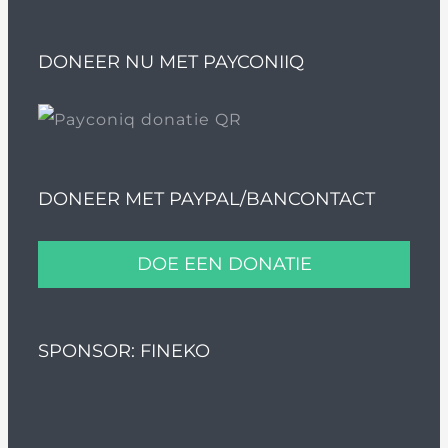
DONEER NU MET PAYCONIIQ
DONEER MET PAYPAL/BANCONTACT
DOE EEN DONATIE
SPONSOR: FINEKO