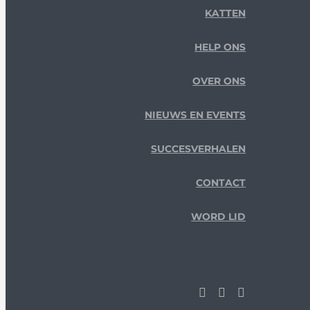
KATTEN
HELP ONS
OVER ONS
NIEUWS EN EVENTS
SUCCESVERHALEN
CONTACT
WORD LID