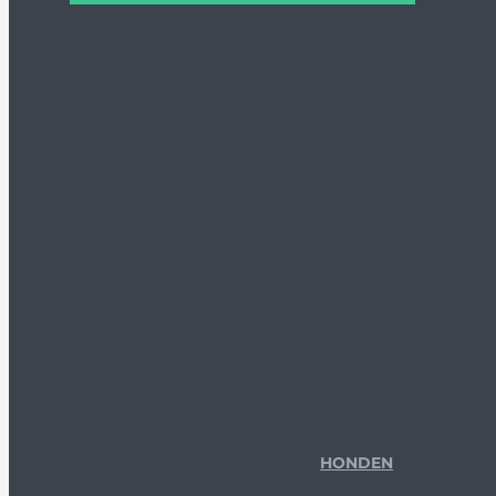
HONDEN