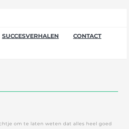
SUCCESVERHALEN
CONTACT
richtje om te laten weten dat alles heel goed