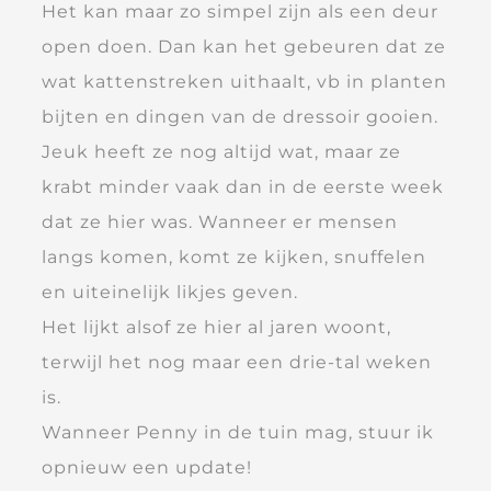
Het kan maar zo simpel zijn als een deur
open doen. Dan kan het gebeuren dat ze
wat kattenstreken uithaalt, vb in planten
bijten en dingen van de dressoir gooien.
Jeuk heeft ze nog altijd wat, maar ze
krabt minder vaak dan in de eerste week
dat ze hier was. Wanneer er mensen
langs komen, komt ze kijken, snuffelen
en uiteinelijk likjes geven.
Het lijkt alsof ze hier al jaren woont,
terwijl het nog maar een drie-tal weken
is.
Wanneer Penny in de tuin mag, stuur ik
opnieuw een update!