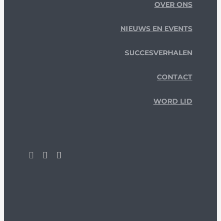
OVER ONS
NIEUWS EN EVENTS
SUCCESVERHALEN
CONTACT
WORD LID