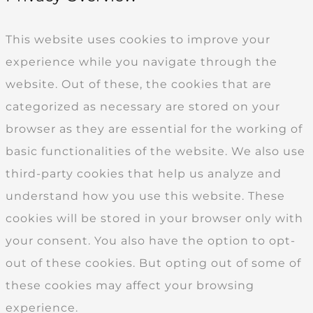
This website uses cookies to improve your
experience while you navigate through the
website. Out of these, the cookies that are
categorized as necessary are stored on your
browser as they are essential for the working of
basic functionalities of the website. We also use
third-party cookies that help us analyze and
understand how you use this website. These
cookies will be stored in your browser only with
your consent. You also have the option to opt-
out of these cookies. But opting out of some of
these cookies may affect your browsing
experience.