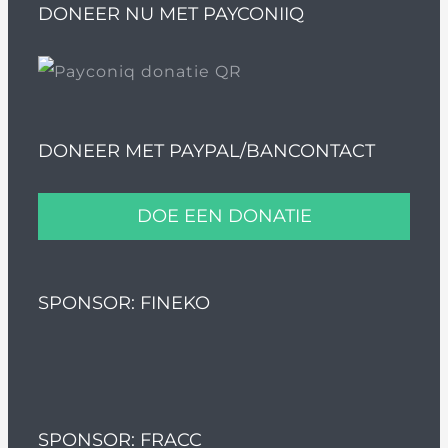
DONEER NU MET PAYCONIIQ
DONEER MET PAYPAL/BANCONTACT
DOE EEN DONATIE
SPONSOR: FINEKO
SPONSOR: FRACC