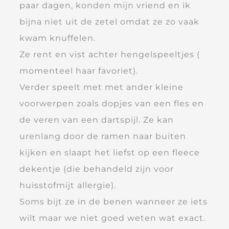
paar dagen, konden mijn vriend en ik
bijna niet uit de zetel omdat ze zo vaak
kwam knuffelen.
Ze rent en vist achter hengelspeeltjes (
momenteel haar favoriet).
Verder speelt met met ander kleine
voorwerpen zoals dopjes van een fles en
de veren van een dartspijl. Ze kan
urenlang door de ramen naar buiten
kijken en slaapt het liefst op een fleece
dekentje (die behandeld zijn voor
huisstofmijt allergie).
Soms bijt ze in de benen wanneer ze iets
wilt maar we niet goed weten wat exact.