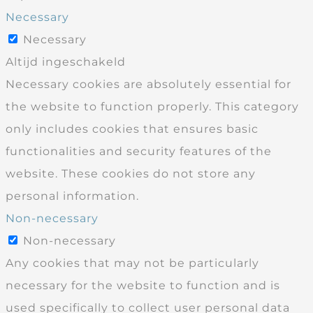
Necessary
Necessary
Altijd ingeschakeld
Necessary cookies are absolutely essential for
the website to function properly. This category
only includes cookies that ensures basic
functionalities and security features of the
website. These cookies do not store any
personal information.
Non-necessary
Non-necessary
Any cookies that may not be particularly
necessary for the website to function and is
used specifically to collect user personal data