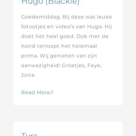
Hugo (Blackie)
Goedemiddag, Bij deze wat leuke
fotootjes en video’s van Hugo. Hij
doet het heel goed. Ook met de
hond verloopt het helemaal
prima. Wij genieten van zijn
aanwezigheid! Groetjes, Feye,
Jinte
Read More