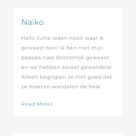
Naiko
Hallo Jullie raden nooit waar ik
geweest ben! Ik ben met mijn
baasjes naar Oostenrijk geweest
en we hebben zoveel gewandeld.
Alleen begrijpen ze niet goed dat
ze moeten wandelen de hele
Read More