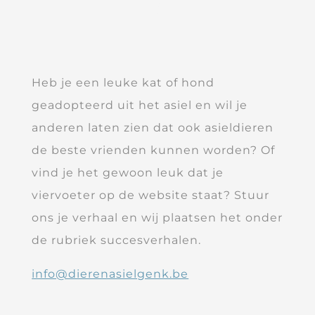
Heb je een leuke kat of hond
geadopteerd uit het asiel en wil je
anderen laten zien dat ook asieldieren
de beste vrienden kunnen worden? Of
vind je het gewoon leuk dat je
viervoeter op de website staat? Stuur
ons je verhaal en wij plaatsen het onder
de rubriek succesverhalen.
info@dierenasielgenk.be