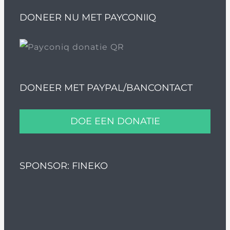
DONEER NU MET PAYCONIIQ
DONEER MET PAYPAL/BANCONTACT
DOE EEN DONATIE
SPONSOR: FINEKO