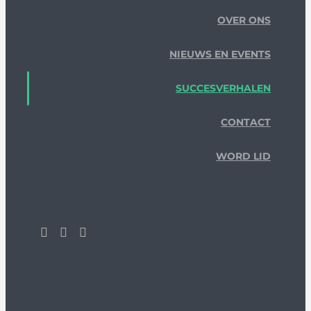
OVER ONS
NIEUWS EN EVENTS
SUCCESVERHALEN
CONTACT
WORD LID