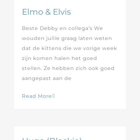
Elmo & Elvis
Beste Debby en collega’s We
wouden jullie graag laten weten
dat de kittens die we vorige week
zijn komen halen het goed
stellen. Ze hebben zich ook goed
aangepast aan de
Read More