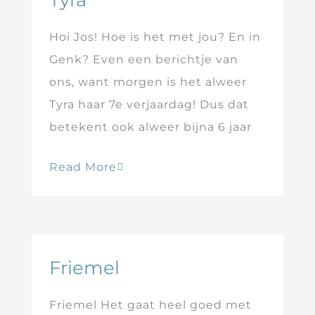
Tyra
Hoi Jos! Hoe is het met jou? En in
Genk? Even een berichtje van
ons, want morgen is het alweer
Tyra haar 7e verjaardag! Dus dat
betekent ook alweer bijna 6 jaar
Read More
Friemel
Friemel Het gaat heel goed met