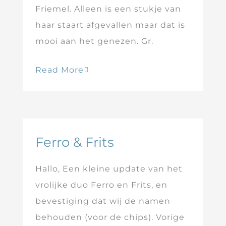
Friemel. Alleen is een stukje van
haar staart afgevallen maar dat is
mooi aan het genezen. Gr.
Read More
Ferro & Frits
Hallo, Een kleine update van het
vrolijke duo Ferro en Frits, en
bevestiging dat wij de namen
behouden (voor de chips). Vorige