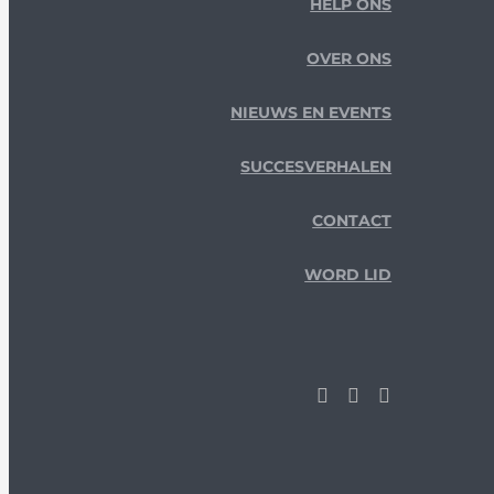
HELP ONS
OVER ONS
NIEUWS EN EVENTS
SUCCESVERHALEN
CONTACT
WORD LID