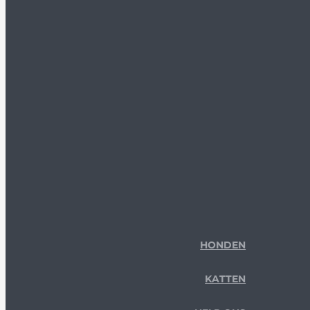
HONDEN
KATTEN