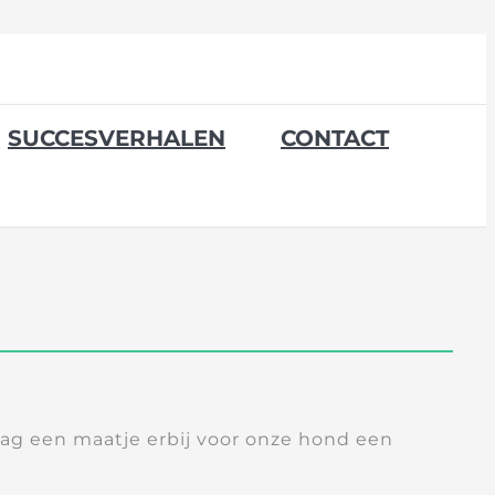
SUCCESVERHALEN
CONTACT
raag een maatje erbij voor onze hond een