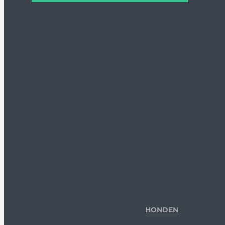
HONDEN