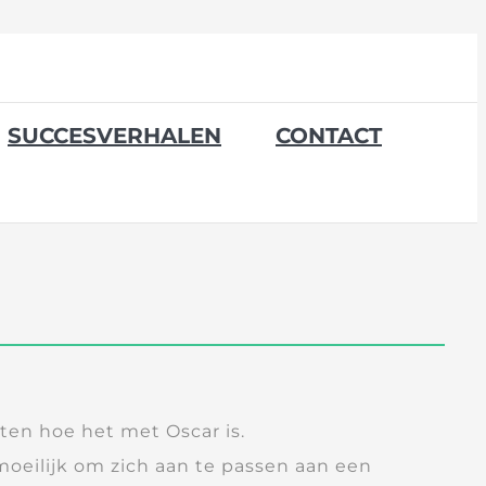
SUCCESVERHALEN
CONTACT
eten hoe het met Oscar is.
moeilijk om zich aan te passen aan een