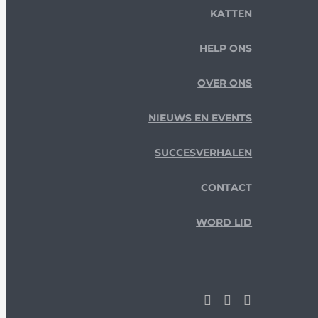
KATTEN
HELP ONS
OVER ONS
NIEUWS EN EVENTS
SUCCESVERHALEN
CONTACT
WORD LID