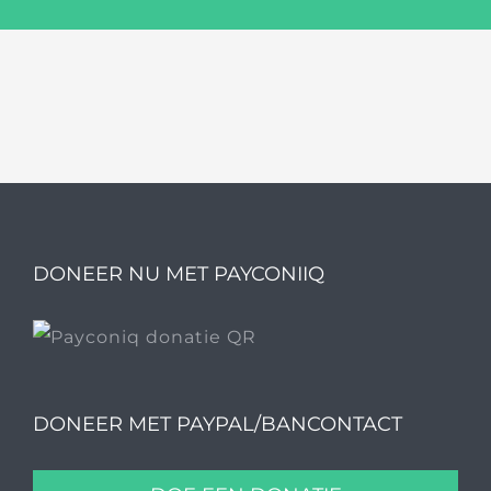
DONEER NU MET PAYCONIIQ
DONEER MET PAYPAL/BANCONTACT