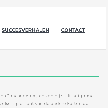
SUCCESVERHALEN
CONTACT
ijna 2 maanden bij ons en hij stelt het prima!
ezelschap en dat van de andere katten op.