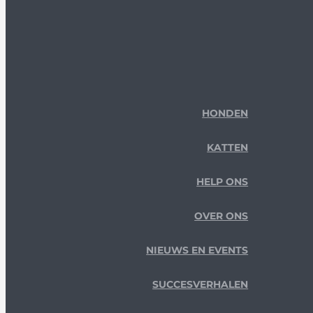
HONDEN
KATTEN
HELP ONS
OVER ONS
NIEUWS EN EVENTS
SUCCESVERHALEN