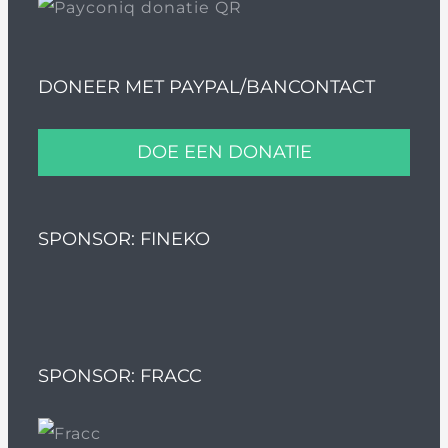
DONEER MET PAYPAL/BANCONTACT
DOE EEN DONATIE
SPONSOR: FINEKO
SPONSOR: FRACC