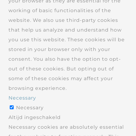
your browser as they are essential for the
working of basic functionalities of the
website. We also use third-party cookies
that help us analyze and understand how
you use this website. These cookies will be
stored in your browser only with your
consent. You also have the option to opt-
out of these cookies. But opting out of
some of these cookies may affect your
browsing experience.
Necessary
Necessary
Altijd ingeschakeld
Necessary cookies are absolutely essential