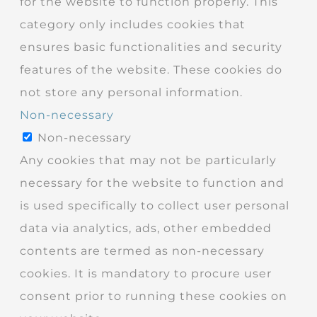
for the website to function properly. This
category only includes cookies that
ensures basic functionalities and security
features of the website. These cookies do
not store any personal information.
Non-necessary
Non-necessary
Any cookies that may not be particularly
necessary for the website to function and
is used specifically to collect user personal
data via analytics, ads, other embedded
contents are termed as non-necessary
cookies. It is mandatory to procure user
consent prior to running these cookies on