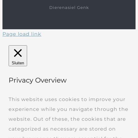
Dierenasiel Genk
Page load link
Sluiten
Privacy Overview
This website uses cookies to improve your
experience while you navigate through the
website. Out of these, the cookies that are
categorized as necessary are stored on