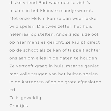
dikke vriend Bart waarmee ze zich ’s
nachts in het kleinste mandje wurmt.
Met onze Melvin kan ze dan weer lekker
wild spelen. Die twee zetten het huis
helemaal op stelten. Anderzijds is ze ook
op haar mensjes gericht. Ze kruipt direct
op de schoot als ze kan of trippelt achter
ons aan om alles in de gaten te houden.
Ze vertoeft graag in huis, maar ze geniet
met volle teugen van het buiten spelen
in de kattenren of op de grote afgesloten
erf.
Ze is geweldig!
Groetjes