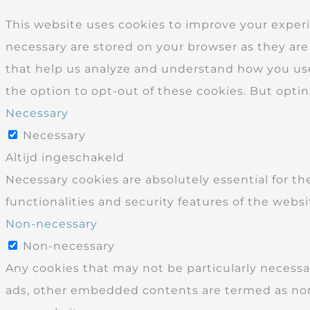
This website uses cookies to improve your experi
necessary are stored on your browser as they are 
that help us analyze and understand how you use 
the option to opt-out of these cookies. But opti
Necessary
Necessary
Altijd ingeschakeld
Necessary cookies are absolutely essential for th
functionalities and security features of the webs
Non-necessary
Non-necessary
Any cookies that may not be particularly necessary
ads, other embedded contents are termed as non-