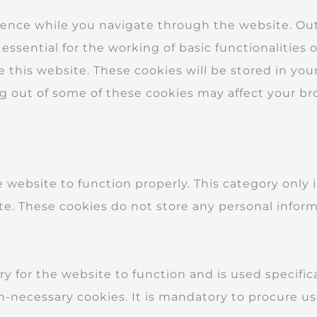
ence while you navigate through the website. Out 
essential for the working of basic functionalities 
this website. These cookies will be stored in you
ng out of some of these cookies may affect your b
e website to function properly. This category only
ite. These cookies do not store any personal inform
 for the website to function and is used specifical
necessary cookies. It is mandatory to procure us