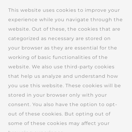
This website uses cookies to improve your
experience while you navigate through the
website. Out of these, the cookies that are
categorized as necessary are stored on
your browser as they are essential for the
working of basic functionalities of the
website. We also use third-party cookies
that help us analyze and understand how
you use this website. These cookies will be
stored in your browser only with your
consent. You also have the option to opt-
out of these cookies. But opting out of
some of these cookies may affect your