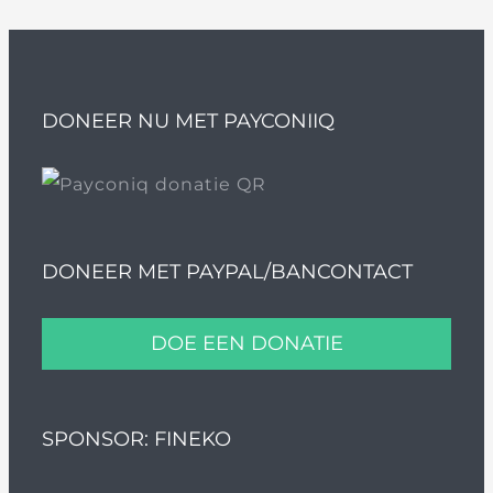
DONEER NU MET PAYCONIIQ
DONEER MET PAYPAL/BANCONTACT
DOE EEN DONATIE
SPONSOR: FINEKO