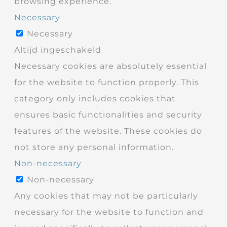
browsing experience.
Necessary
Necessary
Altijd ingeschakeld
Necessary cookies are absolutely essential
for the website to function properly. This
category only includes cookies that
ensures basic functionalities and security
features of the website. These cookies do
not store any personal information.
Non-necessary
Non-necessary
Any cookies that may not be particularly
necessary for the website to function and