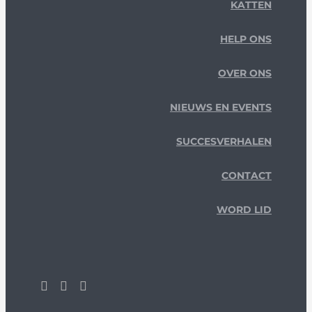
KATTEN
HELP ONS
OVER ONS
NIEUWS EN EVENTS
SUCCESVERHALEN
CONTACT
WORD LID