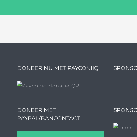
DONEER NU MET PAYCONIIQ
SPONSO
DONEER MET
SPONSO
PAYPAL/BANCONTACT