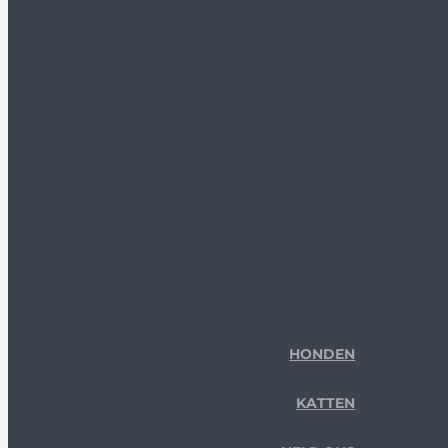
HONDEN
KATTEN