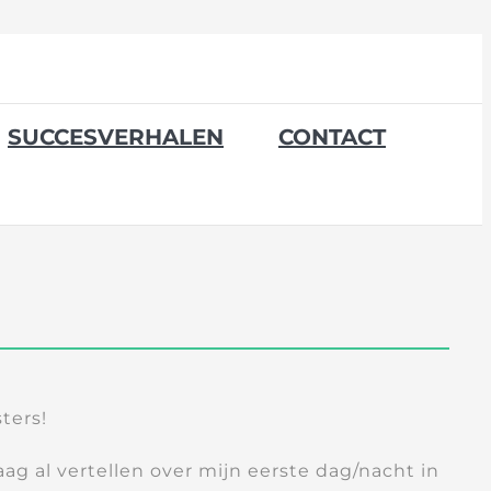
SUCCESVERHALEN
CONTACT
ters!
ag al vertellen over mijn eerste dag/nacht in