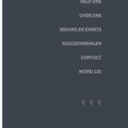
HELP ONS
OVER ONS
NIEUWS EN EVENTS
SUCCESVERHALEN
CONTACT
WORD LID