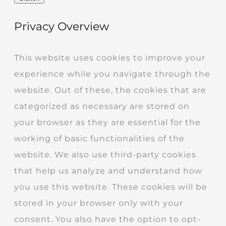
Privacy Overview
This website uses cookies to improve your
experience while you navigate through the
website. Out of these, the cookies that are
categorized as necessary are stored on
your browser as they are essential for the
working of basic functionalities of the
website. We also use third-party cookies
that help us analyze and understand how
you use this website. These cookies will be
stored in your browser only with your
consent. You also have the option to opt-