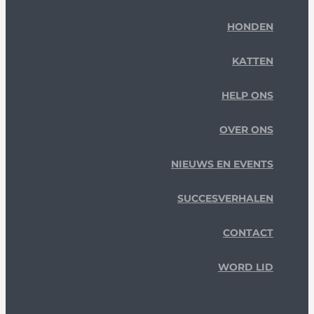
HONDEN
KATTEN
HELP ONS
OVER ONS
NIEUWS EN EVENTS
SUCCESVERHALEN
CONTACT
WORD LID