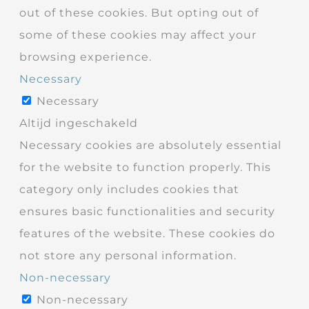
out of these cookies. But opting out of
some of these cookies may affect your
browsing experience.
Necessary
Necessary
Altijd ingeschakeld
Necessary cookies are absolutely essential
for the website to function properly. This
category only includes cookies that
ensures basic functionalities and security
features of the website. These cookies do
not store any personal information.
Non-necessary
Non-necessary