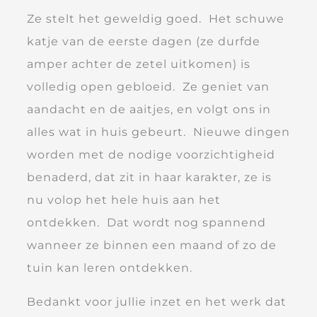
Ze stelt het geweldig goed. Het schuwe
katje van de eerste dagen (ze durfde
amper achter de zetel uitkomen) is
volledig open gebloeid. Ze geniet van
aandacht en de aaitjes, en volgt ons in
alles wat in huis gebeurt. Nieuwe dingen
worden met de nodige voorzichtigheid
benaderd, dat zit in haar karakter, ze is
nu volop het hele huis aan het
ontdekken. Dat wordt nog spannend
wanneer ze binnen een maand of zo de
tuin kan leren ontdekken.
Bedankt voor jullie inzet en het werk dat