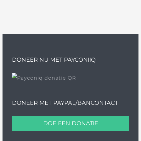
DONEER NU MET PAYCONIIQ
DONEER MET PAYPAL/BANCONTACT
DOE EEN DONATIE