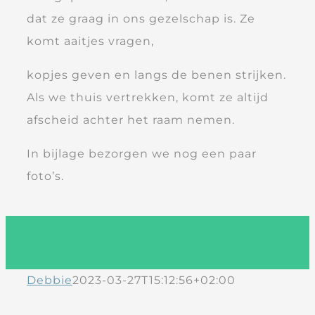
dat ze graag in ons gezelschap is. Ze
komt aaitjes vragen,
kopjes geven en langs de benen strijken.
Als we thuis vertrekken, komt ze altijd
afscheid achter het raam nemen.
In bijlage bezorgen we nog een paar
foto’s.
Debbie
2023-03-27T15:12:56+02:00