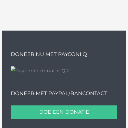
DONEER NU MET PAYCONIIQ
DONEER MET PAYPAL/BANCONTACT
DOE EEN DONATIE