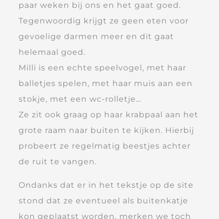
paar weken bij ons en het gaat goed.
Tegenwoordig krijgt ze geen eten voor
gevoelige darmen meer en dit gaat
helemaal goed.
Milli is een echte speelvogel, met haar
balletjes spelen, met haar muis aan een
stokje, met een wc-rolletje…
Ze zit ook graag op haar krabpaal aan het
grote raam naar buiten te kijken. Hierbij
probeert ze regelmatig beestjes achter
de ruit te vangen.
Ondanks dat er in het tekstje op de site
stond dat ze eventueel als buitenkatje
kon geplaatst worden, merken we toch