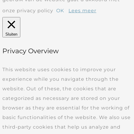
onze privacy policy
OK
Lees meer
Sluiten
Privacy Overview
This website uses cookies to improve your
experience while you navigate through the
website. Out of these, the cookies that are
categorized as necessary are stored on your
browser as they are essential for the working of
basic functionalities of the website. We also use
third-party cookies that help us analyze and