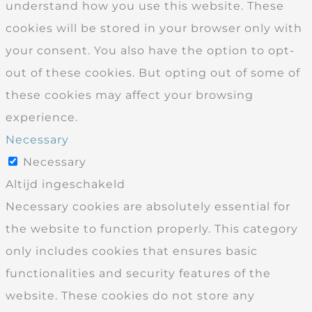
understand how you use this website. These
cookies will be stored in your browser only with
your consent. You also have the option to opt-
out of these cookies. But opting out of some of
these cookies may affect your browsing
experience.
Necessary
Necessary
Altijd ingeschakeld
Necessary cookies are absolutely essential for
the website to function properly. This category
only includes cookies that ensures basic
functionalities and security features of the
website. These cookies do not store any