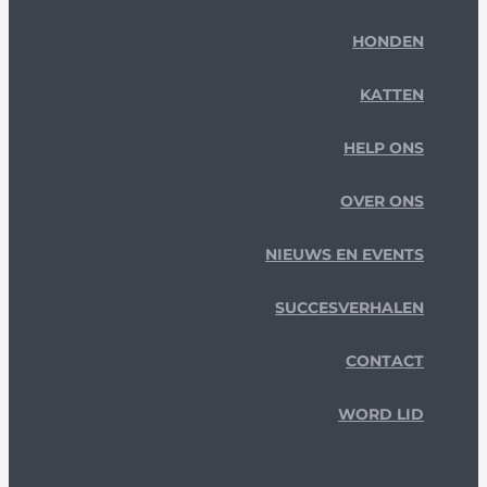
HONDEN
KATTEN
HELP ONS
OVER ONS
NIEUWS EN EVENTS
SUCCESVERHALEN
CONTACT
WORD LID