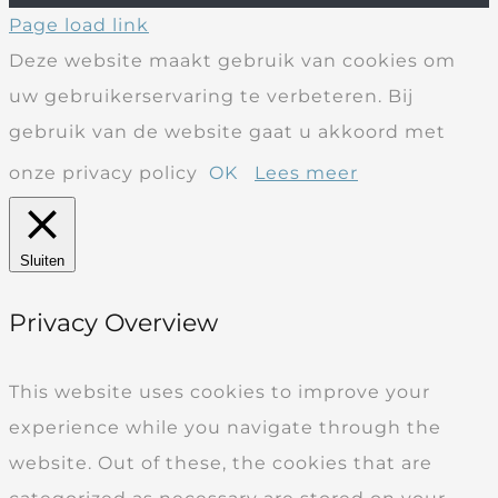
Page load link
Deze website maakt gebruik van cookies om
uw gebruikerservaring te verbeteren. Bij
gebruik van de website gaat u akkoord met
onze privacy policy
OK
Lees meer
Sluiten
Privacy Overview
This website uses cookies to improve your
experience while you navigate through the
website. Out of these, the cookies that are