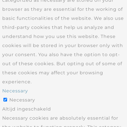
categorized as necessary are stored on your
browser as they are essential for the working of
basic functionalities of the website. We also use
third-party cookies that help us analyze and
understand how you use this website. These
cookies will be stored in your browser only with
your consent. You also have the option to opt-
out of these cookies. But opting out of some of
these cookies may affect your browsing
experience.
Necessary
Necessary
Altijd ingeschakeld
Necessary cookies are absolutely essential for