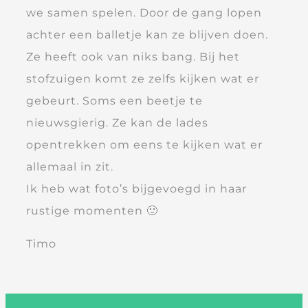
we samen spelen. Door de gang lopen
achter een balletje kan ze blijven doen.
Ze heeft ook van niks bang. Bij het
stofzuigen komt ze zelfs kijken wat er
gebeurt. Soms een beetje te
nieuwsgierig. Ze kan de lades
opentrekken om eens te kijken wat er
allemaal in zit.
Ik heb wat foto’s bijgevoegd in haar
rustige momenten 🙂
Timo