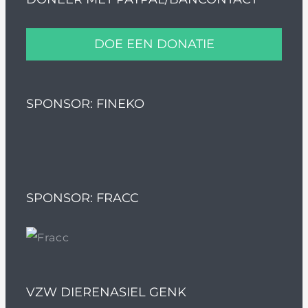
DOE EEN DONATIE
SPONSOR: FINEKO
SPONSOR: FRACC
VZW DIERENASIEL GENK