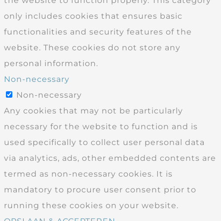
the website to function properly. This category
only includes cookies that ensures basic
functionalities and security features of the
website. These cookies do not store any
personal information.
Non-necessary
Non-necessary
Any cookies that may not be particularly
necessary for the website to function and is
used specifically to collect user personal data
via analytics, ads, other embedded contents are
termed as non-necessary cookies. It is
mandatory to procure user consent prior to
running these cookies on your website.