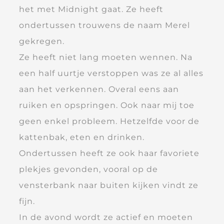
het met Midnight gaat. Ze heeft
ondertussen trouwens de naam Merel
gekregen.
Ze heeft niet lang moeten wennen. Na
een half uurtje verstoppen was ze al alles
aan het verkennen. Overal eens aan
ruiken en opspringen. Ook naar mij toe
geen enkel probleem. Hetzelfde voor de
kattenbak, eten en drinken.
Ondertussen heeft ze ook haar favoriete
plekjes gevonden, vooral op de
vensterbank naar buiten kijken vindt ze
fijn.
In de avond wordt ze actief en moeten