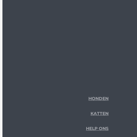
HONDEN
KATTEN
HELP ONS