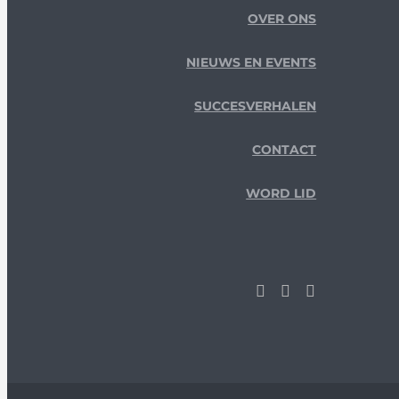
OVER ONS
NIEUWS EN EVENTS
SUCCESVERHALEN
CONTACT
WORD LID