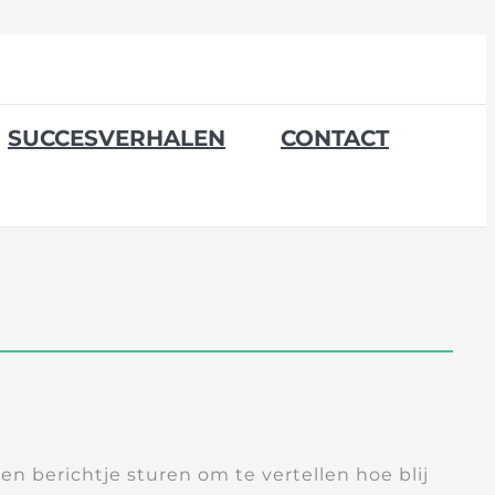
SUCCESVERHALEN
CONTACT
een berichtje sturen om te vertellen hoe blij