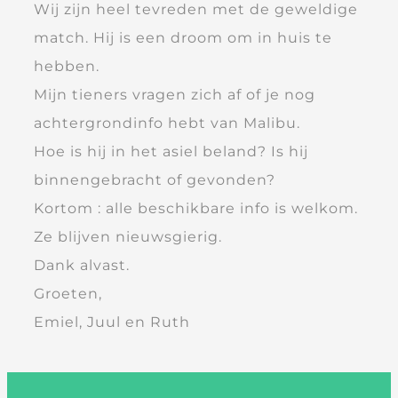
Wij zijn heel tevreden met de geweldige
match. Hij is een droom om in huis te
hebben.
Mijn tieners vragen zich af of je nog
achtergrondinfo hebt van Malibu.
Hoe is hij in het asiel beland? Is hij
binnengebracht of gevonden?
Kortom : alle beschikbare info is welkom.
Ze blijven nieuwsgierig.
Dank alvast.
Groeten,
Emiel, Juul en Ruth