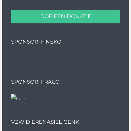
DOE EEN DONATIE
SPONSOR: FINEKO
SPONSOR: FRACC
VZW DIERENASIEL GENK