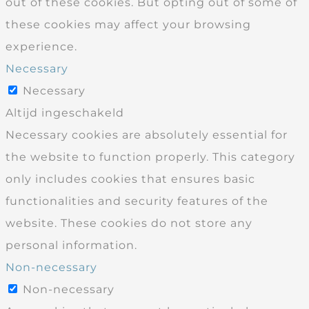
out of these cookies. But opting out of some of
these cookies may affect your browsing
experience.
Necessary
Necessary
Altijd ingeschakeld
Necessary cookies are absolutely essential for
the website to function properly. This category
only includes cookies that ensures basic
functionalities and security features of the
website. These cookies do not store any
personal information.
Non-necessary
Non-necessary