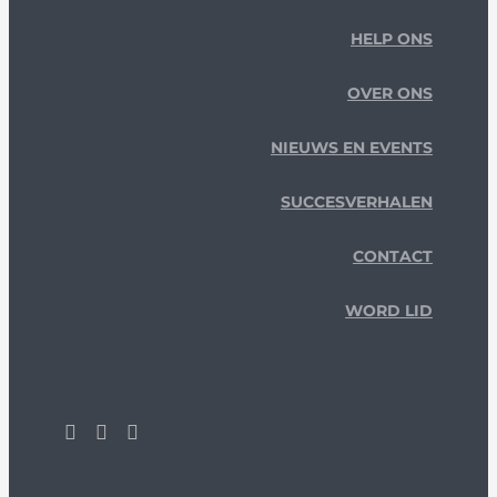
HELP ONS
OVER ONS
NIEUWS EN EVENTS
SUCCESVERHALEN
CONTACT
WORD LID