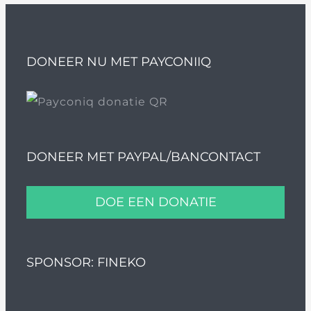
DONEER NU MET PAYCONIIQ
DONEER MET PAYPAL/BANCONTACT
DOE EEN DONATIE
SPONSOR: FINEKO