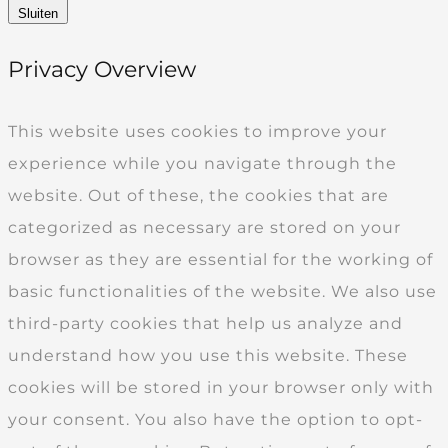
Sluiten
Privacy Overview
This website uses cookies to improve your
experience while you navigate through the
website. Out of these, the cookies that are
categorized as necessary are stored on your
browser as they are essential for the working of
basic functionalities of the website. We also use
third-party cookies that help us analyze and
understand how you use this website. These
cookies will be stored in your browser only with
your consent. You also have the option to opt-